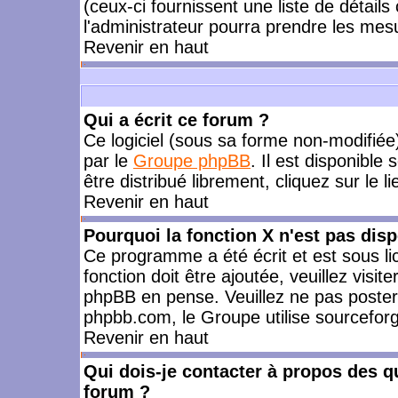
(ceux-ci fournissent une liste de détails
l'administrateur pourra prendre les mes
Revenir en haut
Qui a écrit ce forum ?
Ce logiciel (sous sa forme non-modifiée) 
par le
Groupe phpBB
. Il est disponible
être distribué librement, cliquez sur le l
Revenir en haut
Pourquoi la fonction X n'est pas disp
Ce programme a été écrit et est sous l
fonction doit être ajoutée, veuillez visi
phpBB en pense. Veuillez ne pas poster
phpbb.com, le Groupe utilise sourceforg
Revenir en haut
Qui dois-je contacter à propos des qu
forum ?