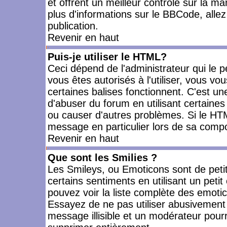
et offrent un meilleur contrôle sur la m
plus d'informations sur le BBCode, allez 
publication.
Revenir en haut
Puis-je utiliser le HTML?
Ceci dépend de l'administrateur qui le p
vous êtes autorisés à l'utiliser, vous 
certaines balises fonctionnent. C'est 
d'abuser du forum en utilisant certaines
ou causer d'autres problèmes. Si le HT
message en particulier lors de sa compo
Revenir en haut
Que sont les Smilies ?
Les Smileys, ou Emoticons sont de petit
certains sentiments en utilisant un petit c
pouvez voir la liste complète des emoti
Essayez de ne pas utiliser abusivement 
message illisible et un modérateur pourr