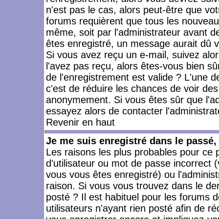
n'est pas le cas, alors peut-être que vo
forums requièrent que tous les nouveaux
même, soit par l'administrateur avant 
êtes enregistré, un message aurait dû vo
Si vous avez reçu un e-mail, suivez alors
l'avez pas reçu, alors êtes-vous bien sû
de l'enregistrement est valide ? L'une des
c'est de réduire les chances de voir des
anonymement. Si vous êtes sûr que l'ad
essayez alors de contacter l'administra
Revenir en haut
Je me suis enregistré dans le passé
Les raisons les plus probables pour ce
d'utilisateur ou mot de passe incorrect (
vous vous êtes enregistré) ou l'admini
raison. Si vous vous trouvez dans le der
posté ? Il est habituel pour les forums
utilisateurs n'ayant rien posté afin de r