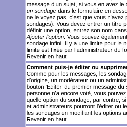
message d'un sujet, si vous en avez le 
un sondage
dans le formulaire en desso
ne le voyez pas, c'est que vous n'avez 
sondages). Vous devez entrer un titre 
définir une option, entrez son nom dans
Ajouter l'option
. Vous pouvez également 
sondage infini. Il y a une limite pour le
limite est fixée par l'administrateur du f
Revenir en haut
Comment puis-je éditer ou supprime
Comme pour les messages, les sondages
d'origine, un modérateur ou un administ
bouton 'Editer' du premier message du su
personne n'a encore voté, vous pouvez 
quelle option du sondage, par contre, s
et administrateurs pourront l'éditer ou 
les sondages en modifiant les options a
Revenir en haut