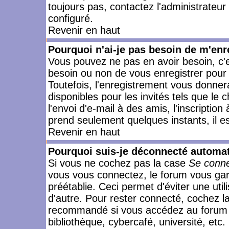
toujours pas, contactez l'administrateur
configuré.
Revenir en haut
Pourquoi n'ai-je pas besoin de m'enr
Vous pouvez ne pas en avoir besoin, c'e
besoin ou non de vous enregistrer pour
Toutefois, l'enregistrement vous donner
disponibles pour les invités tels que le
l'envoi d'e-mail à des amis, l'inscription
prend seulement quelques instants, il e
Revenir en haut
Pourquoi suis-je déconnecté automa
Si vous ne cochez pas la case
Se conne
vous vous connectez, le forum vous ga
préétablie. Ceci permet d'éviter une uti
d'autre. Pour rester connecté, cochez l
recommandé si vous accédez au forum en
bibliothèque, cybercafé, université, etc.