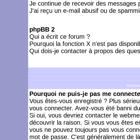
Je continue de recevoir des messages p
J'ai reçu un e-mail abusif ou de spammi
phpBB 2
Qui a écrit ce forum ?
Pourquoi la fonction X n'est pas disponi
Qui dois-je contacter à propos des quest
Connex
Pourquoi ne puis-je pas me connecte
Vous êtes-vous enregistré ? Plus série
vous connecter. Avez-vous été banni du 
Si oui, vous devriez contacter le webme
découvrir la raison. Si vous vous êtes e
vous ne pouvez toujours pas vous connect
mot de passe. C'est généralement de là 