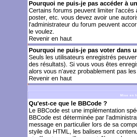
Pourquoi ne puis-je pas accéder à u
Certains forums peuvent limiter l'accès à
poster, etc. vous devez avoir une autori
l'administrateur du forum peuvent accor
le voulez.
Revenir en haut
Pourquoi ne puis-je pas voter dans 
Seuls les utilisateurs enregistrés peuve
des résultats). Si vous vous êtes enreg
alors vous n'avez probablement pas les 
Revenir en haut
Mise en f
Qu'est-ce que le BBCode ?
Le BBCode est une implémentation spécia
BBCode est déterminée par l'administra
message en particulier lors de sa comp
styile du HTML, les balises sont contenu