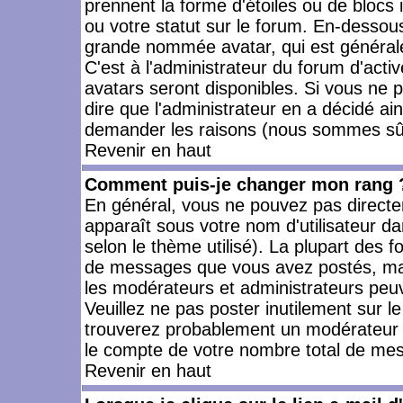
prennent la forme d'étoiles ou de bloc
ou votre statut sur le forum. En-dessou
grande nommée avatar, qui est générale
C'est à l'administrateur du forum d'activ
avatars seront disponibles. Si vous ne p
dire que l'administrateur en a décidé ai
demander les raisons (nous sommes sûr 
Revenir en haut
Comment puis-je changer mon rang 
En général, vous ne pouvez pas directeme
apparaît sous votre nom d'utilisateur da
selon le thème utilisé). La plupart des f
de messages que vous avez postés, mais a
les modérateurs et administrateurs peuv
Veuillez ne pas poster inutilement sur l
trouverez probablement un modérateur 
le compte de votre nombre total de me
Revenir en haut