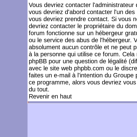
Vous devriez contacter l'administrateur 
vous devriez d'abord contacter l'un de
vous devriez prendre contact. Si vous 
devriez contacter le propriétaire du dom
forum fonctionne sur un hébergeur gratuit
ou le service des abus de l'hébergeur. 
absolument aucun contrôle et ne peut pa
à la personne qui utilise ce forum. Cel
phpBB pour une question de légalité (dif
avec le site web phpbb.com ou le disc
faites un e-mail à l'intention du Group
ce programme, alors vous devriez vous 
du tout.
Revenir en haut