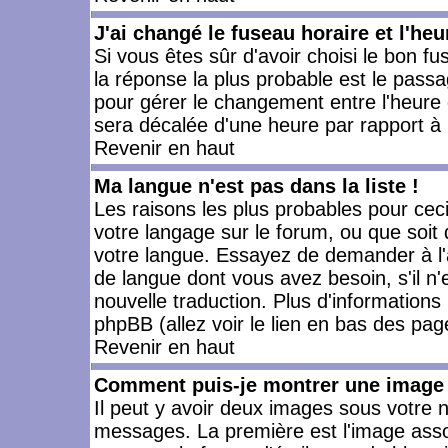
J'ai changé le fuseau horaire et l'heu
Si vous êtes sûr d'avoir choisi le bon fu
la réponse la plus probable est le passa
pour gérer le changement entre l'heure d'
sera décalée d'une heure par rapport à l
Revenir en haut
Ma langue n'est pas dans la liste !
Les raisons les plus probables pour ceci 
votre langage sur le forum, ou que soit
votre langue. Essayez de demander à l'ad
de langue dont vous avez besoin, s'il n'
nouvelle traduction. Plus d'informations
phpBB (allez voir le lien en bas des pag
Revenir en haut
Comment puis-je montrer une image 
Il peut y avoir deux images sous votre n
messages. La première est l'image asso