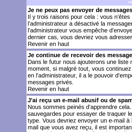
M
Je ne peux pas envoyer de messages 
Il y trois raisons pour cela : vous n'ête
l'administrateur a désactivé la messager
l'administrateur vous empêche d'envoye
dernier cas, vous devriez vous adresser 
Revenir en haut
Je continue de recevoir des message
Dans le futur nous ajouterons une liste
moment, si malgré tout, vous continuez
en l'administrateur, il a le pouvoir d'e
messages privés.
Revenir en haut
J'ai reçu un e-mail abusif ou de spa
Nous sommes peinés d'apprendre cela. L
sauvegardes pour essayer de traquer le
type. Vous devriez envoyer un e-mail à 
mail que vous avez reçu, il est importan