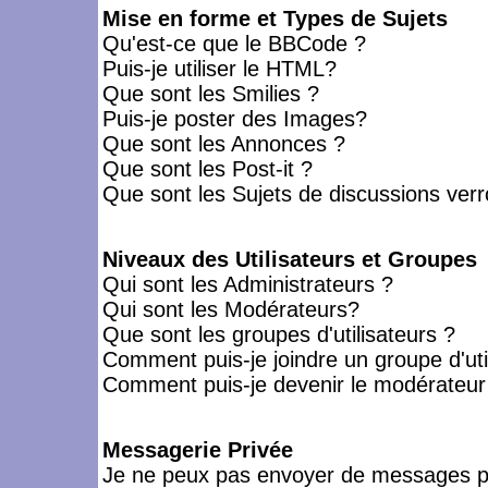
Mise en forme et Types de Sujets
Qu'est-ce que le BBCode ?
Puis-je utiliser le HTML?
Que sont les Smilies ?
Puis-je poster des Images?
Que sont les Annonces ?
Que sont les Post-it ?
Que sont les Sujets de discussions verro
Niveaux des Utilisateurs et Groupes
Qui sont les Administrateurs ?
Qui sont les Modérateurs?
Que sont les groupes d'utilisateurs ?
Comment puis-je joindre un groupe d'uti
Comment puis-je devenir le modérateur d
Messagerie Privée
Je ne peux pas envoyer de messages pr