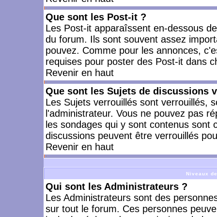
Que sont les Post-it ?
Les Post-it apparaîssent en-dessous d
du forum. Ils sont souvent assez import
pouvez. Comme pour les annonces, c'est
requises pour poster des Post-it dans 
Revenir en haut
Que sont les Sujets de discussions v
Les Sujets verrouillés sont verrouillés, 
l'administrateur. Vous ne pouvez pas ré
les sondages qui y sont contenus sont 
discussions peuvent être verrouillés po
Revenir en haut
Niveaux de
Qui sont les Administrateurs ?
Les Administrateurs sont des personnes
sur tout le forum. Ces personnes peuven