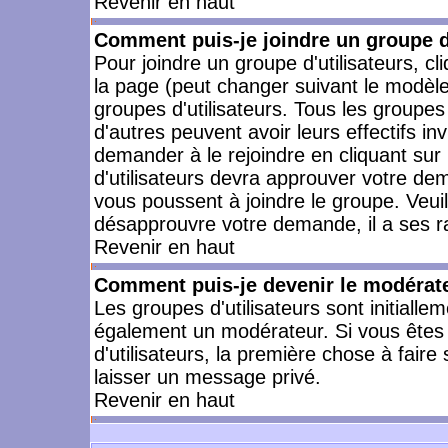
Revenir en haut
Comment puis-je joindre un groupe d'
Pour joindre un groupe d'utilisateurs, cl
la page (peut changer suivant le modèle
groupes d'utilisateurs. Tous les groupe
d'autres peuvent avoir leurs effectifs in
demander à le rejoindre en cliquant su
d'utilisateurs devra approuver votre de
vous poussent à joindre le groupe. Veui
désapprouvre votre demande, il a ses r
Revenir en haut
Comment puis-je devenir le modérateu
Les groupes d'utilisateurs sont initiallem
également un modérateur. Si vous êtes 
d'utilisateurs, la première chose à faire
laisser un message privé.
Revenir en haut