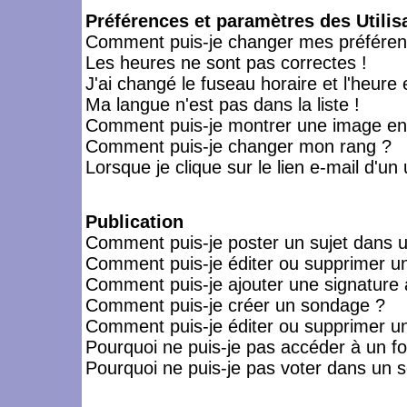
Préférences et paramètres des Utilis
Comment puis-je changer mes préféren
Les heures ne sont pas correctes !
J'ai changé le fuseau horaire et l'heure 
Ma langue n'est pas dans la liste !
Comment puis-je montrer une image en-
Comment puis-je changer mon rang ?
Lorsque je clique sur le lien e-mail d'u
Publication
Comment puis-je poster un sujet dans 
Comment puis-je éditer ou supprimer 
Comment puis-je ajouter une signatur
Comment puis-je créer un sondage ?
Comment puis-je éditer ou supprimer u
Pourquoi ne puis-je pas accéder à un f
Pourquoi ne puis-je pas voter dans un 