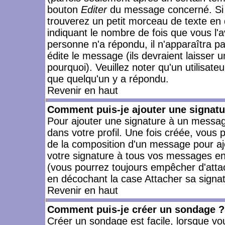
bouton
Editer
du message concerné. Si 
trouverez un petit morceau de texte en 
indiquant le nombre de fois que vous l'a
personne n'a répondu, il n'apparaîtra p
édite le message (ils devraient laisser 
pourquoi). Veuillez noter qu'un utilisa
que quelqu'un y a répondu.
Revenir en haut
Comment puis-je ajouter une signat
Pour ajouter une signature à un messag
dans votre profil. Une fois créée, vous
de la composition d'un message pour aj
votre signature à tous vos messages en 
(vous pourrez toujours empêcher d'attac
en décochant la case Attacher sa signat
Revenir en haut
Comment puis-je créer un sondage ?
Créer un sondage est facile, lorsque vo