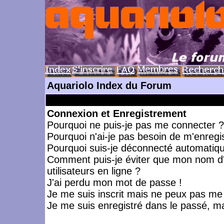
Aquariolo Index du Forum
Connexion et Enregistrement
Pourquoi ne puis-je pas me connecter ?
Pourquoi n'ai-je pas besoin de m'enregis
Pourquoi suis-je déconnecté automatiq
Comment puis-je éviter que mon nom d'ut
utilisateurs en ligne ?
J'ai perdu mon mot de passe !
Je me suis inscrit mais ne peux pas me
Je me suis enregistré dans le passé, m