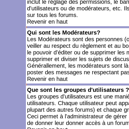
inclut le réglage des permissions, le ba
d'utilisateurs ou de modérateurs, etc. 
sur tous les forums.
Revenir en haut
Qui sont les Modérateurs?
Les Modérateurs sont des personnes (o
veiller au respect du règlement et au bo
le pouvoir d'éditer ou de supprimer les m
supprimer et diviser les sujets de discu
Générallement, les modérateurs sont là
poster des messages ne respectant pas
Revenir en haut
Que sont les groupes d'utilisateurs ?
Les groupes d'utilisateurs est une mani
utilisateurs. Chaque utilisateur peut app
plupart des autres forums) et chaque gr
Ceci permet à l'administrateur de gérer
de donner leur donner accès à un forum 