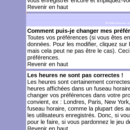
vous enregistrer encore et impliquez-vo
Revenir en haut
Préférences et
Comment puis-je changer mes préfé
Toutes vos préférences (si vous êtes en
données. Pour les modifier, cliquez sur 
mais cela peut ne pas être le cas). Cec
préférences.
Revenir en haut
Les heures ne sont pas correctes !
Les heures sont certainement correctes,
heures affichées dans un fuseau horaire 
changer vos préférences dans votre prof
convient, ex : Londres, Paris, New York
fuseau horaire, comme la plupart des a
les utilisateurs enregistrés. Donc, si vo
pour le faire, si vous pardonnez le jeu d
Revenir en haut