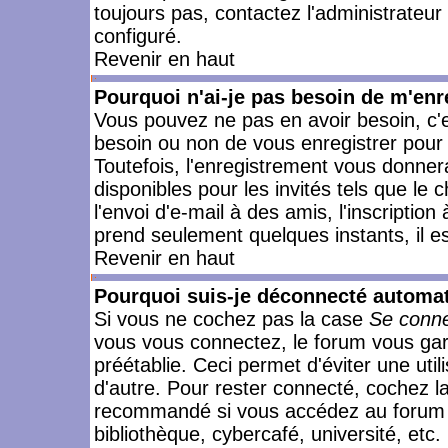
toujours pas, contactez l'administrateur
configuré.
Revenir en haut
Pourquoi n'ai-je pas besoin de m'enr
Vous pouvez ne pas en avoir besoin, c'e
besoin ou non de vous enregistrer pour
Toutefois, l'enregistrement vous donner
disponibles pour les invités tels que le
l'envoi d'e-mail à des amis, l'inscription
prend seulement quelques instants, il e
Revenir en haut
Pourquoi suis-je déconnecté automa
Si vous ne cochez pas la case
Se conne
vous vous connectez, le forum vous ga
préétablie. Ceci permet d'éviter une uti
d'autre. Pour rester connecté, cochez l
recommandé si vous accédez au forum en
bibliothèque, cybercafé, université, etc.