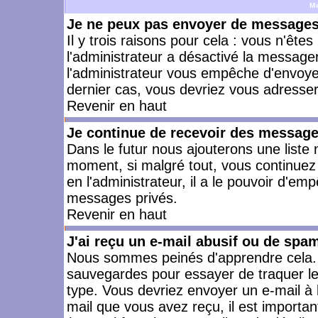
M
Je ne peux pas envoyer de messages 
Il y trois raisons pour cela : vous n'ête
l'administrateur a désactivé la messager
l'administrateur vous empêche d'envoye
dernier cas, vous devriez vous adresser 
Revenir en haut
Je continue de recevoir des message
Dans le futur nous ajouterons une liste
moment, si malgré tout, vous continuez
en l'administrateur, il a le pouvoir d'e
messages privés.
Revenir en haut
J'ai reçu un e-mail abusif ou de spa
Nous sommes peinés d'apprendre cela. L
sauvegardes pour essayer de traquer le
type. Vous devriez envoyer un e-mail à 
mail que vous avez reçu, il est importan