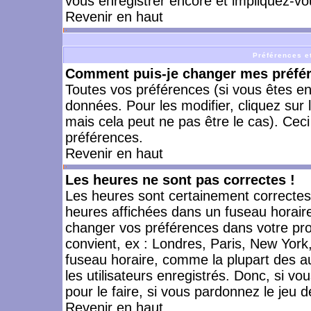
vous enregistrer encore et impliquez-vo
Revenir en haut
Préférences et
Comment puis-je changer mes préfé
Toutes vos préférences (si vous êtes en
données. Pour les modifier, cliquez sur 
mais cela peut ne pas être le cas). Cec
préférences.
Revenir en haut
Les heures ne sont pas correctes !
Les heures sont certainement correctes,
heures affichées dans un fuseau horaire 
changer vos préférences dans votre prof
convient, ex : Londres, Paris, New York
fuseau horaire, comme la plupart des a
les utilisateurs enregistrés. Donc, si vo
pour le faire, si vous pardonnez le jeu d
Revenir en haut