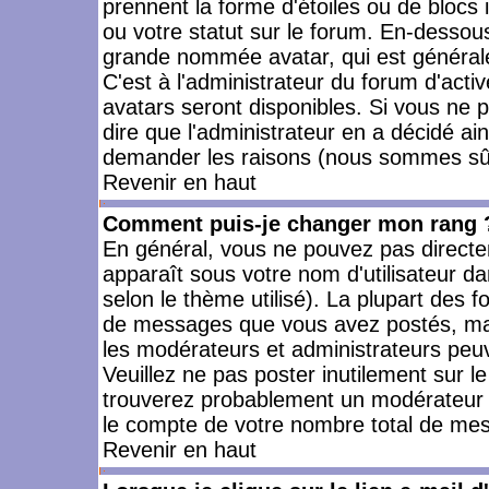
prennent la forme d'étoiles ou de bloc
ou votre statut sur le forum. En-dessou
grande nommée avatar, qui est générale
C'est à l'administrateur du forum d'activ
avatars seront disponibles. Si vous ne p
dire que l'administrateur en a décidé ai
demander les raisons (nous sommes sûr 
Revenir en haut
Comment puis-je changer mon rang 
En général, vous ne pouvez pas directeme
apparaît sous votre nom d'utilisateur da
selon le thème utilisé). La plupart des f
de messages que vous avez postés, mais a
les modérateurs et administrateurs peuv
Veuillez ne pas poster inutilement sur l
trouverez probablement un modérateur 
le compte de votre nombre total de me
Revenir en haut