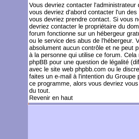
Vous devriez contacter l'administrateur 
vous devriez d'abord contacter l'un de
vous devriez prendre contact. Si vous 
devriez contacter le propriétaire du dom
forum fonctionne sur un hébergeur gratuit
ou le service des abus de l'hébergeur. 
absolument aucun contrôle et ne peut pa
à la personne qui utilise ce forum. Cel
phpBB pour une question de légalité (dif
avec le site web phpbb.com ou le disc
faites un e-mail à l'intention du Group
ce programme, alors vous devriez vous 
du tout.
Revenir en haut