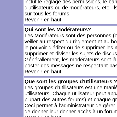
inclut le réglage des permissions, le ba
d'utilisateurs ou de modérateurs, etc. 
sur tous les forums.
Revenir en haut
Qui sont les Modérateurs?
Les Modérateurs sont des personnes (o
veiller au respect du règlement et au bo
le pouvoir d'éditer ou de supprimer les m
supprimer et diviser les sujets de discu
Générallement, les modérateurs sont là
poster des messages ne respectant pas
Revenir en haut
Que sont les groupes d'utilisateurs ?
Les groupes d'utilisateurs est une mani
utilisateurs. Chaque utilisateur peut app
plupart des autres forums) et chaque gr
Ceci permet à l'administrateur de gérer
de donner leur donner accès à un forum 