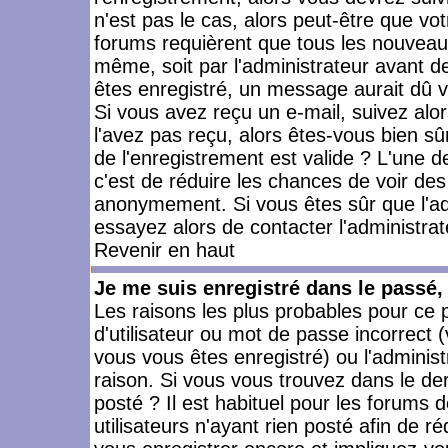
n'est pas le cas, alors peut-être que vo
forums requièrent que tous les nouveaux
même, soit par l'administrateur avant 
êtes enregistré, un message aurait dû vo
Si vous avez reçu un e-mail, suivez alors
l'avez pas reçu, alors êtes-vous bien sû
de l'enregistrement est valide ? L'une des
c'est de réduire les chances de voir des
anonymement. Si vous êtes sûr que l'ad
essayez alors de contacter l'administra
Revenir en haut
Je me suis enregistré dans le passé
Les raisons les plus probables pour ce
d'utilisateur ou mot de passe incorrect (
vous vous êtes enregistré) ou l'admini
raison. Si vous vous trouvez dans le der
posté ? Il est habituel pour les forums
utilisateurs n'ayant rien posté afin de r