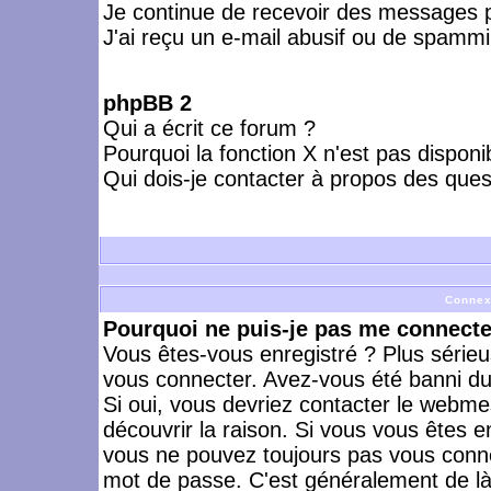
Je continue de recevoir des messages p
J'ai reçu un e-mail abusif ou de spammi
phpBB 2
Qui a écrit ce forum ?
Pourquoi la fonction X n'est pas disponi
Qui dois-je contacter à propos des quest
Connex
Pourquoi ne puis-je pas me connecte
Vous êtes-vous enregistré ? Plus série
vous connecter. Avez-vous été banni du 
Si oui, vous devriez contacter le webme
découvrir la raison. Si vous vous êtes e
vous ne pouvez toujours pas vous connect
mot de passe. C'est généralement de là 