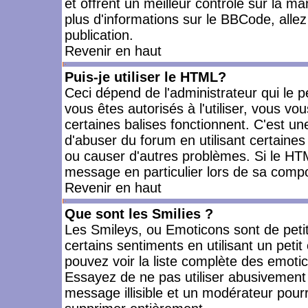
et offrent un meilleur contrôle sur la m
plus d'informations sur le BBCode, allez 
publication.
Revenir en haut
Puis-je utiliser le HTML?
Ceci dépend de l'administrateur qui le p
vous êtes autorisés à l'utiliser, vous 
certaines balises fonctionnent. C'est 
d'abuser du forum en utilisant certaines
ou causer d'autres problèmes. Si le HT
message en particulier lors de sa compo
Revenir en haut
Que sont les Smilies ?
Les Smileys, ou Emoticons sont de petit
certains sentiments en utilisant un petit c
pouvez voir la liste complète des emoti
Essayez de ne pas utiliser abusivement 
message illisible et un modérateur pourr