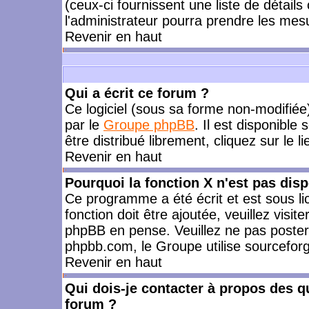
(ceux-ci fournissent une liste de détails
l'administrateur pourra prendre les mes
Revenir en haut
Qui a écrit ce forum ?
Ce logiciel (sous sa forme non-modifiée) 
par le
Groupe phpBB
. Il est disponible
être distribué librement, cliquez sur le l
Revenir en haut
Pourquoi la fonction X n'est pas disp
Ce programme a été écrit et est sous l
fonction doit être ajoutée, veuillez visi
phpBB en pense. Veuillez ne pas poster
phpbb.com, le Groupe utilise sourceforg
Revenir en haut
Qui dois-je contacter à propos des qu
forum ?