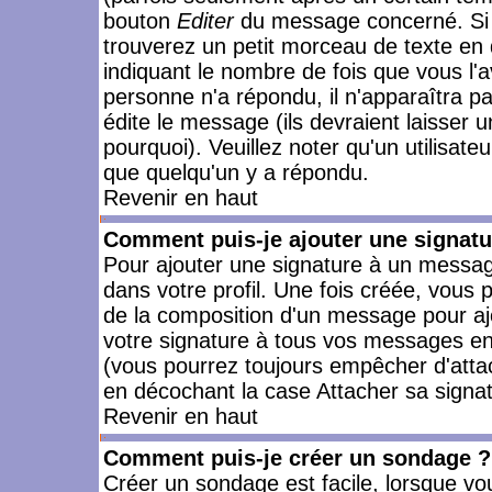
bouton
Editer
du message concerné. Si 
trouverez un petit morceau de texte en 
indiquant le nombre de fois que vous l'a
personne n'a répondu, il n'apparaîtra p
édite le message (ils devraient laisser 
pourquoi). Veuillez noter qu'un utilisa
que quelqu'un y a répondu.
Revenir en haut
Comment puis-je ajouter une signat
Pour ajouter une signature à un messag
dans votre profil. Une fois créée, vous
de la composition d'un message pour aj
votre signature à tous vos messages en 
(vous pourrez toujours empêcher d'attac
en décochant la case Attacher sa signat
Revenir en haut
Comment puis-je créer un sondage ?
Créer un sondage est facile, lorsque vo