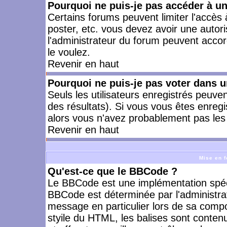
Pourquoi ne puis-je pas accéder à u
Certains forums peuvent limiter l'accès à
poster, etc. vous devez avoir une autori
l'administrateur du forum peuvent accor
le voulez.
Revenir en haut
Pourquoi ne puis-je pas voter dans 
Seuls les utilisateurs enregistrés peuve
des résultats). Si vous vous êtes enreg
alors vous n'avez probablement pas les 
Revenir en haut
Mise en f
Qu'est-ce que le BBCode ?
Le BBCode est une implémentation spécia
BBCode est déterminée par l'administra
message en particulier lors de sa comp
styile du HTML, les balises sont contenu