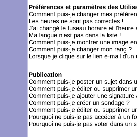
Préférences et paramètres des Utilis
Comment puis-je changer mes préféren
Les heures ne sont pas correctes !
J'ai changé le fuseau horaire et l'heure 
Ma langue n'est pas dans la liste !
Comment puis-je montrer une image en-
Comment puis-je changer mon rang ?
Lorsque je clique sur le lien e-mail d'u
Publication
Comment puis-je poster un sujet dans 
Comment puis-je éditer ou supprimer 
Comment puis-je ajouter une signatur
Comment puis-je créer un sondage ?
Comment puis-je éditer ou supprimer u
Pourquoi ne puis-je pas accéder à un f
Pourquoi ne puis-je pas voter dans un 