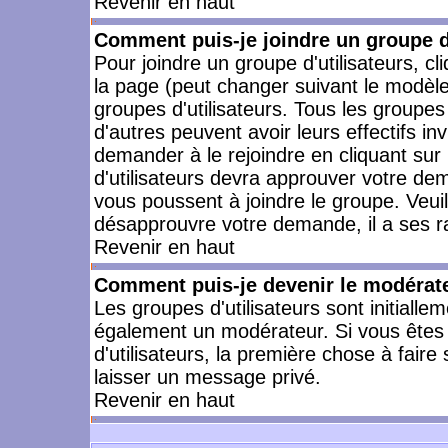
Revenir en haut
Comment puis-je joindre un groupe d'
Pour joindre un groupe d'utilisateurs, cl
la page (peut changer suivant le modèle
groupes d'utilisateurs. Tous les groupe
d'autres peuvent avoir leurs effectifs in
demander à le rejoindre en cliquant su
d'utilisateurs devra approuver votre de
vous poussent à joindre le groupe. Veui
désapprouvre votre demande, il a ses r
Revenir en haut
Comment puis-je devenir le modérateu
Les groupes d'utilisateurs sont initiallem
également un modérateur. Si vous êtes 
d'utilisateurs, la première chose à faire
laisser un message privé.
Revenir en haut