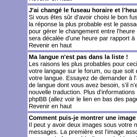
J'ai changé le fuseau horaire et l'heu
Si vous êtes sûr d'avoir choisi le bon fu
la réponse la plus probable est le passa
pour gérer le changement entre l'heure d'
sera décalée d'une heure par rapport à l
Revenir en haut
Ma langue n'est pas dans la liste !
Les raisons les plus probables pour ceci 
votre langage sur le forum, ou que soit
votre langue. Essayez de demander à l'ad
de langue dont vous avez besoin, s'il n'
nouvelle traduction. Plus d'informations
phpBB (allez voir le lien en bas des pag
Revenir en haut
Comment puis-je montrer une image 
Il peut y avoir deux images sous votre n
messages. La première est l'image asso