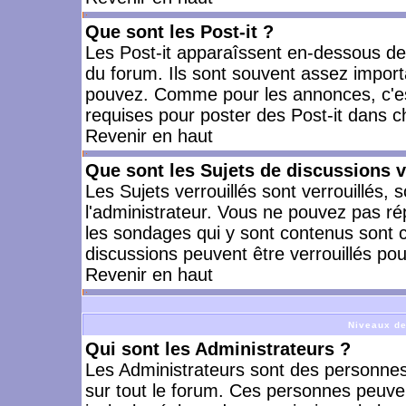
Que sont les Post-it ?
Les Post-it apparaîssent en-dessous d
du forum. Ils sont souvent assez import
pouvez. Comme pour les annonces, c'est
requises pour poster des Post-it dans 
Revenir en haut
Que sont les Sujets de discussions v
Les Sujets verrouillés sont verrouillés, 
l'administrateur. Vous ne pouvez pas ré
les sondages qui y sont contenus sont 
discussions peuvent être verrouillés po
Revenir en haut
Niveaux de
Qui sont les Administrateurs ?
Les Administrateurs sont des personnes
sur tout le forum. Ces personnes peuven