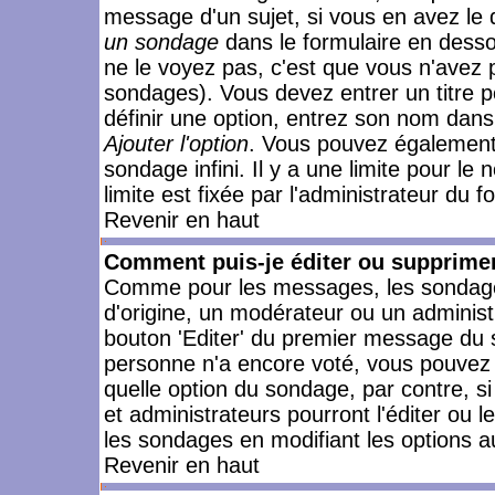
message d'un sujet, si vous en avez le 
un sondage
dans le formulaire en desso
ne le voyez pas, c'est que vous n'avez 
sondages). Vous devez entrer un titre 
définir une option, entrez son nom dans
Ajouter l'option
. Vous pouvez également 
sondage infini. Il y a une limite pour le
limite est fixée par l'administrateur du f
Revenir en haut
Comment puis-je éditer ou supprime
Comme pour les messages, les sondages
d'origine, un modérateur ou un administ
bouton 'Editer' du premier message du su
personne n'a encore voté, vous pouvez 
quelle option du sondage, par contre, s
et administrateurs pourront l'éditer ou 
les sondages en modifiant les options a
Revenir en haut