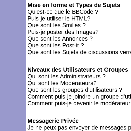
Mise en forme et Types de Sujets
Qu'est-ce que le BBCode ?
Puis-je utiliser le HTML?
Que sont les Smilies ?
Puis-je poster des Images?
Que sont les Annonces ?
Que sont les Post-it ?
Que sont les Sujets de discussions verro
Niveaux des Utilisateurs et Groupes
Qui sont les Administrateurs ?
Qui sont les Modérateurs?
Que sont les groupes d'utilisateurs ?
Comment puis-je joindre un groupe d'uti
Comment puis-je devenir le modérateur d
Messagerie Privée
Je ne peux pas envoyer de messages pr