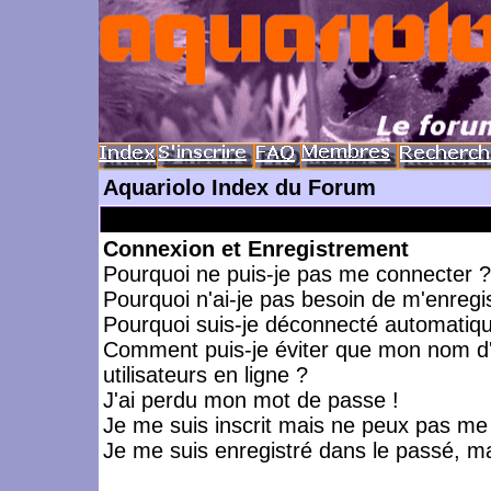
Aquariolo Index du Forum
Connexion et Enregistrement
Pourquoi ne puis-je pas me connecter ?
Pourquoi n'ai-je pas besoin de m'enregis
Pourquoi suis-je déconnecté automatiq
Comment puis-je éviter que mon nom d'ut
utilisateurs en ligne ?
J'ai perdu mon mot de passe !
Je me suis inscrit mais ne peux pas me
Je me suis enregistré dans le passé, m