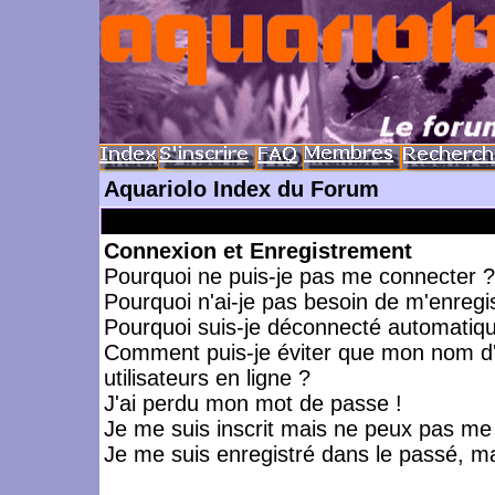
Aquariolo Index du Forum
Connexion et Enregistrement
Pourquoi ne puis-je pas me connecter ?
Pourquoi n'ai-je pas besoin de m'enregis
Pourquoi suis-je déconnecté automatiq
Comment puis-je éviter que mon nom d'ut
utilisateurs en ligne ?
J'ai perdu mon mot de passe !
Je me suis inscrit mais ne peux pas me
Je me suis enregistré dans le passé, m