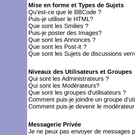
Mise en forme et Types de Sujets
Qu'est-ce que le BBCode ?
Puis-je utiliser le HTML?
Que sont les Smilies ?
Puis-je poster des Images?
Que sont les Annonces ?
Que sont les Post-it ?
Que sont les Sujets de discussions verro
Niveaux des Utilisateurs et Groupes
Qui sont les Administrateurs ?
Qui sont les Modérateurs?
Que sont les groupes d'utilisateurs ?
Comment puis-je joindre un groupe d'uti
Comment puis-je devenir le modérateur d
Messagerie Privée
Je ne peux pas envoyer de messages pr