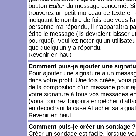
bouton
Editer
du message concerné. Si 
trouverez un petit morceau de texte en 
indiquant le nombre de fois que vous l'a
personne n'a répondu, il n'apparaîtra p
édite le message (ils devraient laisser 
pourquoi). Veuillez noter qu'un utilisa
que quelqu'un y a répondu.
Revenir en haut
Comment puis-je ajouter une signat
Pour ajouter une signature à un messag
dans votre profil. Une fois créée, vous
de la composition d'un message pour aj
votre signature à tous vos messages en 
(vous pourrez toujours empêcher d'attac
en décochant la case Attacher sa signat
Revenir en haut
Comment puis-je créer un sondage ?
Créer un sondage est facile, lorsque vo