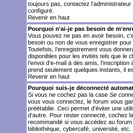
toujours pas, contactez l'administrateur
configuré.
Revenir en haut
Pourquoi n'ai-je pas besoin de m'enr
Vous pouvez ne pas en avoir besoin, c'e
besoin ou non de vous enregistrer pour
Toutefois, l'enregistrement vous donner
disponibles pour les invités tels que le
l'envoi d'e-mail à des amis, l'inscription
prend seulement quelques instants, il e
Revenir en haut
Pourquoi suis-je déconnecté automa
Si vous ne cochez pas la case
Se conne
vous vous connectez, le forum vous ga
préétablie. Ceci permet d'éviter une uti
d'autre. Pour rester connecté, cochez l
recommandé si vous accédez au forum en
bibliothèque, cybercafé, université, etc.