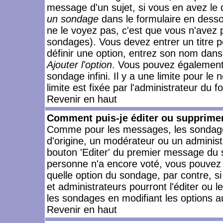
message d'un sujet, si vous en avez le 
un sondage
dans le formulaire en desso
ne le voyez pas, c'est que vous n'avez 
sondages). Vous devez entrer un titre 
définir une option, entrez son nom dans
Ajouter l'option
. Vous pouvez également 
sondage infini. Il y a une limite pour le
limite est fixée par l'administrateur du f
Revenir en haut
Comment puis-je éditer ou supprime
Comme pour les messages, les sondages
d'origine, un modérateur ou un administ
bouton 'Editer' du premier message du su
personne n'a encore voté, vous pouvez 
quelle option du sondage, par contre, s
et administrateurs pourront l'éditer ou 
les sondages en modifiant les options a
Revenir en haut