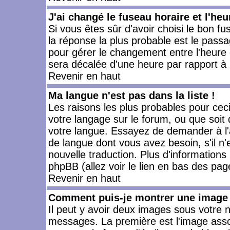
J'ai changé le fuseau horaire et l'heu
Si vous êtes sûr d'avoir choisi le bon fu
la réponse la plus probable est le passa
pour gérer le changement entre l'heure d'
sera décalée d'une heure par rapport à l
Revenir en haut
Ma langue n'est pas dans la liste !
Les raisons les plus probables pour ceci 
votre langage sur le forum, ou que soit
votre langue. Essayez de demander à l'ad
de langue dont vous avez besoin, s'il n'
nouvelle traduction. Plus d'informations
phpBB (allez voir le lien en bas des pag
Revenir en haut
Comment puis-je montrer une image 
Il peut y avoir deux images sous votre n
messages. La première est l'image asso