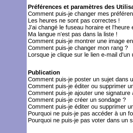
Préférences et paramètres des Utilis
Comment puis-je changer mes préféren
Les heures ne sont pas correctes !
J'ai changé le fuseau horaire et l'heure 
Ma langue n'est pas dans la liste !
Comment puis-je montrer une image en-
Comment puis-je changer mon rang ?
Lorsque je clique sur le lien e-mail d'u
Publication
Comment puis-je poster un sujet dans 
Comment puis-je éditer ou supprimer 
Comment puis-je ajouter une signatur
Comment puis-je créer un sondage ?
Comment puis-je éditer ou supprimer u
Pourquoi ne puis-je pas accéder à un f
Pourquoi ne puis-je pas voter dans un 