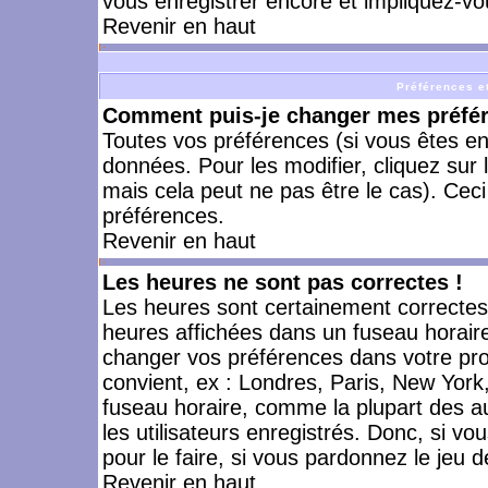
vous enregistrer encore et impliquez-vo
Revenir en haut
Préférences et
Comment puis-je changer mes préfé
Toutes vos préférences (si vous êtes en
données. Pour les modifier, cliquez sur 
mais cela peut ne pas être le cas). Cec
préférences.
Revenir en haut
Les heures ne sont pas correctes !
Les heures sont certainement correctes,
heures affichées dans un fuseau horaire 
changer vos préférences dans votre prof
convient, ex : Londres, Paris, New York
fuseau horaire, comme la plupart des a
les utilisateurs enregistrés. Donc, si vo
pour le faire, si vous pardonnez le jeu d
Revenir en haut