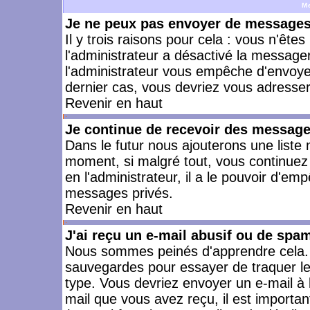
M
Je ne peux pas envoyer de messages 
Il y trois raisons pour cela : vous n'ête
l'administrateur a désactivé la messager
l'administrateur vous empêche d'envoye
dernier cas, vous devriez vous adresser 
Revenir en haut
Je continue de recevoir des message
Dans le futur nous ajouterons une liste
moment, si malgré tout, vous continuez
en l'administrateur, il a le pouvoir d'e
messages privés.
Revenir en haut
J'ai reçu un e-mail abusif ou de spa
Nous sommes peinés d'apprendre cela. L
sauvegardes pour essayer de traquer le
type. Vous devriez envoyer un e-mail à 
mail que vous avez reçu, il est importan