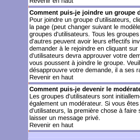
Revenir en haut
Comment puis-je joindre un groupe d'
Pour joindre un groupe d'utilisateurs, cl
la page (peut changer suivant le modèle
groupes d'utilisateurs. Tous les groupe
d'autres peuvent avoir leurs effectifs in
demander à le rejoindre en cliquant su
d'utilisateurs devra approuver votre de
vous poussent à joindre le groupe. Veui
désapprouvre votre demande, il a ses r
Revenir en haut
Comment puis-je devenir le modérateu
Les groupes d'utilisateurs sont initiallem
également un modérateur. Si vous êtes 
d'utilisateurs, la première chose à faire
laisser un message privé.
Revenir en haut