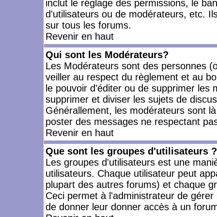
inclut le réglage des permissions, le ba
d'utilisateurs ou de modérateurs, etc. 
sur tous les forums.
Revenir en haut
Qui sont les Modérateurs?
Les Modérateurs sont des personnes (o
veiller au respect du règlement et au bo
le pouvoir d'éditer ou de supprimer les m
supprimer et diviser les sujets de discu
Générallement, les modérateurs sont là
poster des messages ne respectant pas
Revenir en haut
Que sont les groupes d'utilisateurs ?
Les groupes d'utilisateurs est une mani
utilisateurs. Chaque utilisateur peut app
plupart des autres forums) et chaque gr
Ceci permet à l'administrateur de gérer
de donner leur donner accès à un forum 