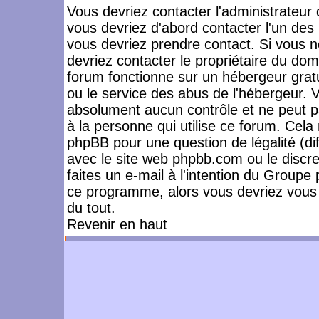
Vous devriez contacter l'administrateur 
vous devriez d'abord contacter l'un de
vous devriez prendre contact. Si vous 
devriez contacter le propriétaire du dom
forum fonctionne sur un hébergeur gratuit
ou le service des abus de l'hébergeur. 
absolument aucun contrôle et ne peut pa
à la personne qui utilise ce forum. Cel
phpBB pour une question de légalité (dif
avec le site web phpbb.com ou le disc
faites un e-mail à l'intention du Group
ce programme, alors vous devriez vous 
du tout.
Revenir en haut