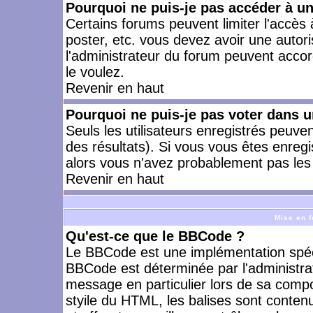
Pourquoi ne puis-je pas accéder à u
Certains forums peuvent limiter l'accès à
poster, etc. vous devez avoir une autori
l'administrateur du forum peuvent accor
le voulez.
Revenir en haut
Pourquoi ne puis-je pas voter dans 
Seuls les utilisateurs enregistrés peuve
des résultats). Si vous vous êtes enreg
alors vous n'avez probablement pas les 
Revenir en haut
Mise en f
Qu'est-ce que le BBCode ?
Le BBCode est une implémentation spécia
BBCode est déterminée par l'administra
message en particulier lors de sa comp
styile du HTML, les balises sont contenu