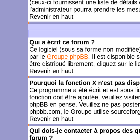
(ceux-ci fournissent une liste de détails
l'administrateur pourra prendre les mes
Revenir en haut
Qui a écrit ce forum ?
Ce logiciel (sous sa forme non-modifiée) 
par le
Groupe phpBB
. Il est disponible
être distribué librement, cliquez sur le l
Revenir en haut
Pourquoi la fonction X n'est pas disp
Ce programme a été écrit et est sous l
fonction doit être ajoutée, veuillez visi
phpBB en pense. Veuillez ne pas poster
phpbb.com, le Groupe utilise sourceforg
Revenir en haut
Qui dois-je contacter à propos des qu
forum ?