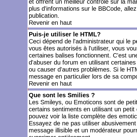
et offrent un meilleur contrôle sur la m
plus d'informations sur le BBCode, allez 
publication.
Revenir en haut
Puis-je utiliser le HTML?
Ceci dépend de l'administrateur qui le p
vous êtes autorisés à l'utiliser, vous 
certaines balises fonctionnent. C'est 
d'abuser du forum en utilisant certaines
ou causer d'autres problèmes. Si le HT
message en particulier lors de sa compo
Revenir en haut
Que sont les Smilies ?
Les Smileys, ou Emoticons sont de petit
certains sentiments en utilisant un petit c
pouvez voir la liste complète des emoti
Essayez de ne pas utiliser abusivement 
message illisible et un modérateur pourr