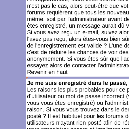
n'est pas le cas, alors peut-être que vo
forums requièrent que tous les nouveaux
même, soit par l'administrateur avant 
êtes enregistré, un message aurait dû vo
Si vous avez reçu un e-mail, suivez alors
l'avez pas reçu, alors êtes-vous bien sû
de l'enregistrement est valide ? L'une des
c'est de réduire les chances de voir des
anonymement. Si vous êtes sûr que l'ad
essayez alors de contacter l'administra
Revenir en haut
Je me suis enregistré dans le passé
Les raisons les plus probables pour ce
d'utilisateur ou mot de passe incorrect (
vous vous êtes enregistré) ou l'admini
raison. Si vous vous trouvez dans le der
posté ? Il est habituel pour les forums
utilisateurs n'ayant rien posté afin de r