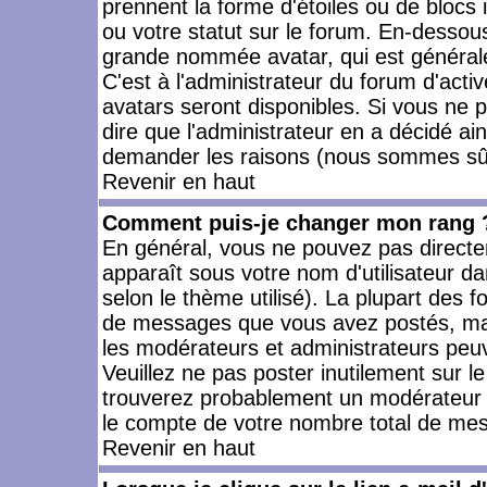
prennent la forme d'étoiles ou de bloc
ou votre statut sur le forum. En-dessou
grande nommée avatar, qui est générale
C'est à l'administrateur du forum d'activ
avatars seront disponibles. Si vous ne p
dire que l'administrateur en a décidé ai
demander les raisons (nous sommes sûr 
Revenir en haut
Comment puis-je changer mon rang 
En général, vous ne pouvez pas directeme
apparaît sous votre nom d'utilisateur da
selon le thème utilisé). La plupart des f
de messages que vous avez postés, mais a
les modérateurs et administrateurs peuv
Veuillez ne pas poster inutilement sur l
trouverez probablement un modérateur 
le compte de votre nombre total de me
Revenir en haut