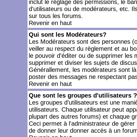
inclut le réglage des permissions, le ba
d'utilisateurs ou de modérateurs, etc. 
sur tous les forums.
Revenir en haut
Qui sont les Modérateurs?
Les Modérateurs sont des personnes (o
veiller au respect du règlement et au bo
le pouvoir d'éditer ou de supprimer les m
supprimer et diviser les sujets de discu
Générallement, les modérateurs sont là
poster des messages ne respectant pas
Revenir en haut
Que sont les groupes d'utilisateurs ?
Les groupes d'utilisateurs est une mani
utilisateurs. Chaque utilisateur peut app
plupart des autres forums) et chaque gr
Ceci permet à l'administrateur de gérer
de donner leur donner accès à un forum 