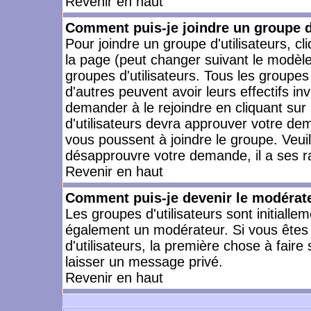
Revenir en haut
Comment puis-je joindre un groupe d'
Pour joindre un groupe d'utilisateurs, cl
la page (peut changer suivant le modèle
groupes d'utilisateurs. Tous les groupe
d'autres peuvent avoir leurs effectifs in
demander à le rejoindre en cliquant su
d'utilisateurs devra approuver votre de
vous poussent à joindre le groupe. Veui
désapprouvre votre demande, il a ses r
Revenir en haut
Comment puis-je devenir le modérateu
Les groupes d'utilisateurs sont initiallem
également un modérateur. Si vous êtes 
d'utilisateurs, la première chose à faire
laisser un message privé.
Revenir en haut