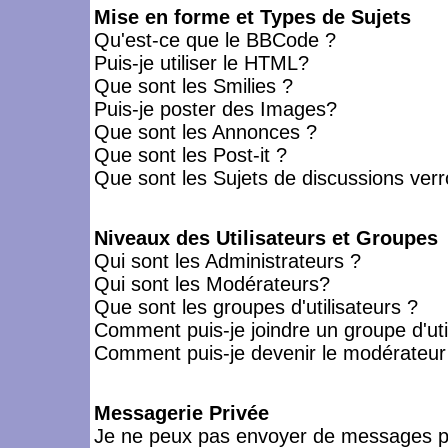
Mise en forme et Types de Sujets
Qu'est-ce que le BBCode ?
Puis-je utiliser le HTML?
Que sont les Smilies ?
Puis-je poster des Images?
Que sont les Annonces ?
Que sont les Post-it ?
Que sont les Sujets de discussions verro
Niveaux des Utilisateurs et Groupes
Qui sont les Administrateurs ?
Qui sont les Modérateurs?
Que sont les groupes d'utilisateurs ?
Comment puis-je joindre un groupe d'uti
Comment puis-je devenir le modérateur d
Messagerie Privée
Je ne peux pas envoyer de messages pr