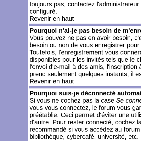
toujours pas, contactez l'administrateur
configuré.
Revenir en haut
Pourquoi n'ai-je pas besoin de m'enr
Vous pouvez ne pas en avoir besoin, c'e
besoin ou non de vous enregistrer pour
Toutefois, l'enregistrement vous donner
disponibles pour les invités tels que le
l'envoi d'e-mail à des amis, l'inscription
prend seulement quelques instants, il e
Revenir en haut
Pourquoi suis-je déconnecté automa
Si vous ne cochez pas la case
Se conne
vous vous connectez, le forum vous ga
préétablie. Ceci permet d'éviter une uti
d'autre. Pour rester connecté, cochez l
recommandé si vous accédez au forum en
bibliothèque, cybercafé, université, etc.