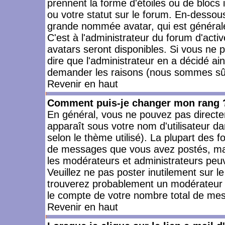
prennent la forme d'étoiles ou de bloc
ou votre statut sur le forum. En-dessou
grande nommée avatar, qui est générale
C'est à l'administrateur du forum d'activ
avatars seront disponibles. Si vous ne p
dire que l'administrateur en a décidé ai
demander les raisons (nous sommes sûr 
Revenir en haut
Comment puis-je changer mon rang 
En général, vous ne pouvez pas directeme
apparaît sous votre nom d'utilisateur da
selon le thème utilisé). La plupart des f
de messages que vous avez postés, mais a
les modérateurs et administrateurs peuv
Veuillez ne pas poster inutilement sur l
trouverez probablement un modérateur 
le compte de votre nombre total de me
Revenir en haut