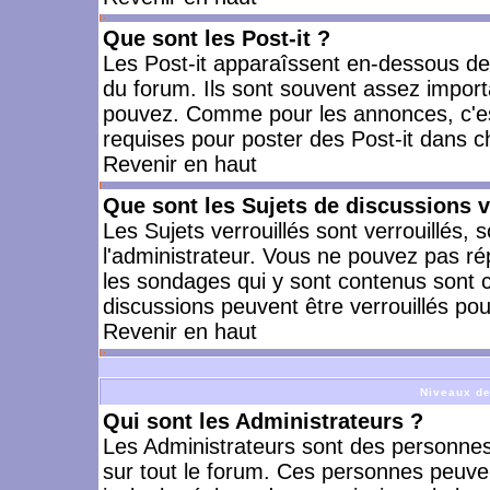
Que sont les Post-it ?
Les Post-it apparaîssent en-dessous d
du forum. Ils sont souvent assez import
pouvez. Comme pour les annonces, c'est
requises pour poster des Post-it dans 
Revenir en haut
Que sont les Sujets de discussions v
Les Sujets verrouillés sont verrouillés, 
l'administrateur. Vous ne pouvez pas ré
les sondages qui y sont contenus sont 
discussions peuvent être verrouillés po
Revenir en haut
Niveaux de
Qui sont les Administrateurs ?
Les Administrateurs sont des personnes
sur tout le forum. Ces personnes peuven