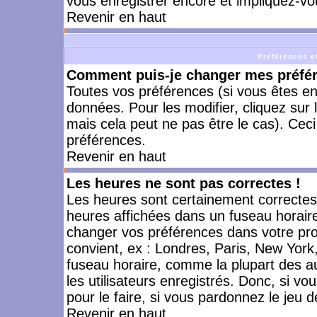
vous enregistrer encore et impliquez-vo
Revenir en haut
Préférences et
Comment puis-je changer mes préfé
Toutes vos préférences (si vous êtes en
données. Pour les modifier, cliquez sur 
mais cela peut ne pas être le cas). Cec
préférences.
Revenir en haut
Les heures ne sont pas correctes !
Les heures sont certainement correctes,
heures affichées dans un fuseau horaire 
changer vos préférences dans votre prof
convient, ex : Londres, Paris, New York
fuseau horaire, comme la plupart des a
les utilisateurs enregistrés. Donc, si vo
pour le faire, si vous pardonnez le jeu d
Revenir en haut