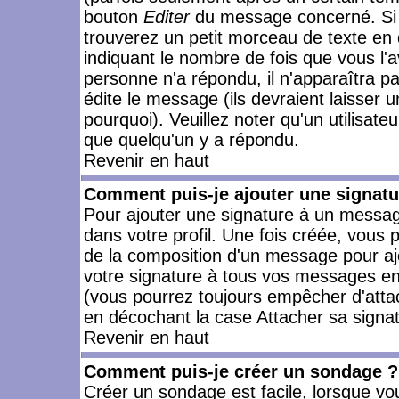
bouton
Editer
du message concerné. Si 
trouverez un petit morceau de texte en 
indiquant le nombre de fois que vous l'a
personne n'a répondu, il n'apparaîtra p
édite le message (ils devraient laisser 
pourquoi). Veuillez noter qu'un utilisa
que quelqu'un y a répondu.
Revenir en haut
Comment puis-je ajouter une signat
Pour ajouter une signature à un messag
dans votre profil. Une fois créée, vous
de la composition d'un message pour aj
votre signature à tous vos messages en 
(vous pourrez toujours empêcher d'attac
en décochant la case Attacher sa signat
Revenir en haut
Comment puis-je créer un sondage ?
Créer un sondage est facile, lorsque vo