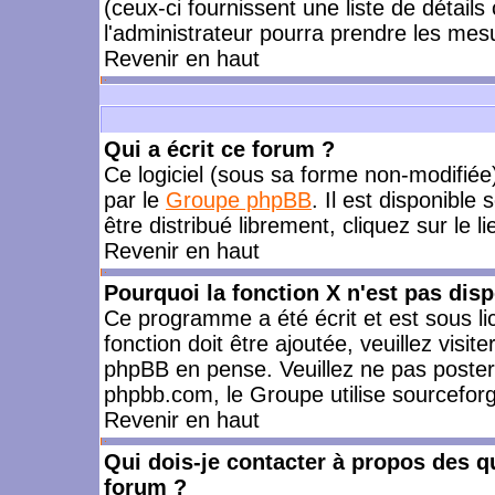
(ceux-ci fournissent une liste de détails
l'administrateur pourra prendre les mes
Revenir en haut
Qui a écrit ce forum ?
Ce logiciel (sous sa forme non-modifiée) 
par le
Groupe phpBB
. Il est disponible
être distribué librement, cliquez sur le l
Revenir en haut
Pourquoi la fonction X n'est pas disp
Ce programme a été écrit et est sous l
fonction doit être ajoutée, veuillez visi
phpBB en pense. Veuillez ne pas poster
phpbb.com, le Groupe utilise sourceforg
Revenir en haut
Qui dois-je contacter à propos des qu
forum ?