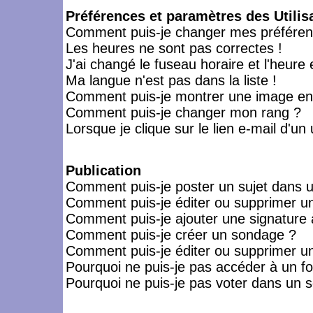
Préférences et paramètres des Utilis
Comment puis-je changer mes préféren
Les heures ne sont pas correctes !
J'ai changé le fuseau horaire et l'heure 
Ma langue n'est pas dans la liste !
Comment puis-je montrer une image en-
Comment puis-je changer mon rang ?
Lorsque je clique sur le lien e-mail d'u
Publication
Comment puis-je poster un sujet dans 
Comment puis-je éditer ou supprimer 
Comment puis-je ajouter une signatur
Comment puis-je créer un sondage ?
Comment puis-je éditer ou supprimer u
Pourquoi ne puis-je pas accéder à un f
Pourquoi ne puis-je pas voter dans un 