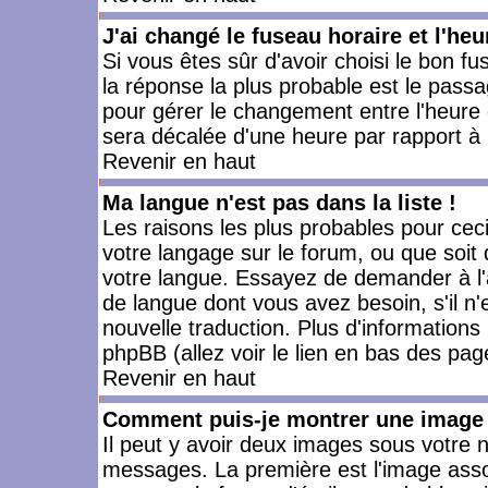
J'ai changé le fuseau horaire et l'heu
Si vous êtes sûr d'avoir choisi le bon fu
la réponse la plus probable est le passa
pour gérer le changement entre l'heure d'
sera décalée d'une heure par rapport à l
Revenir en haut
Ma langue n'est pas dans la liste !
Les raisons les plus probables pour ceci 
votre langage sur le forum, ou que soit
votre langue. Essayez de demander à l'ad
de langue dont vous avez besoin, s'il n'
nouvelle traduction. Plus d'informations
phpBB (allez voir le lien en bas des pag
Revenir en haut
Comment puis-je montrer une image 
Il peut y avoir deux images sous votre n
messages. La première est l'image asso