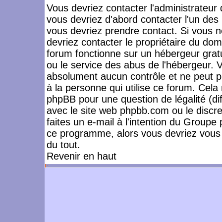
Vous devriez contacter l'administrateur 
vous devriez d'abord contacter l'un de
vous devriez prendre contact. Si vous 
devriez contacter le propriétaire du dom
forum fonctionne sur un hébergeur gratuit
ou le service des abus de l'hébergeur. 
absolument aucun contrôle et ne peut pa
à la personne qui utilise ce forum. Cel
phpBB pour une question de légalité (dif
avec le site web phpbb.com ou le disc
faites un e-mail à l'intention du Group
ce programme, alors vous devriez vous 
du tout.
Revenir en haut