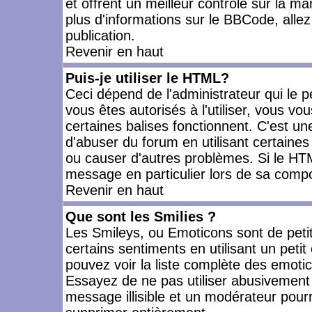
et offrent un meilleur contrôle sur la m
plus d'informations sur le BBCode, allez 
publication.
Revenir en haut
Puis-je utiliser le HTML?
Ceci dépend de l'administrateur qui le p
vous êtes autorisés à l'utiliser, vous 
certaines balises fonctionnent. C'est 
d'abuser du forum en utilisant certaines
ou causer d'autres problèmes. Si le HT
message en particulier lors de sa compo
Revenir en haut
Que sont les Smilies ?
Les Smileys, ou Emoticons sont de petit
certains sentiments en utilisant un petit c
pouvez voir la liste complète des emoti
Essayez de ne pas utiliser abusivement 
message illisible et un modérateur pourr