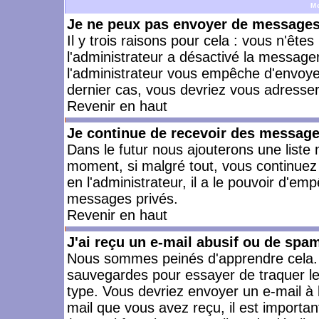
M
Je ne peux pas envoyer de messages 
Il y trois raisons pour cela : vous n'ête
l'administrateur a désactivé la messager
l'administrateur vous empêche d'envoye
dernier cas, vous devriez vous adresser 
Revenir en haut
Je continue de recevoir des message
Dans le futur nous ajouterons une liste
moment, si malgré tout, vous continuez
en l'administrateur, il a le pouvoir d'e
messages privés.
Revenir en haut
J'ai reçu un e-mail abusif ou de spa
Nous sommes peinés d'apprendre cela. L
sauvegardes pour essayer de traquer le
type. Vous devriez envoyer un e-mail à 
mail que vous avez reçu, il est importan