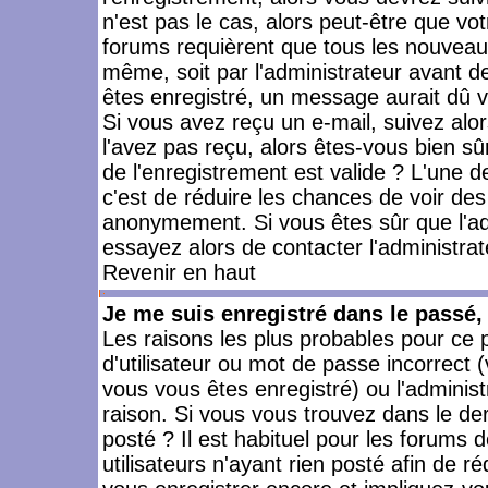
n'est pas le cas, alors peut-être que vo
forums requièrent que tous les nouveaux
même, soit par l'administrateur avant 
êtes enregistré, un message aurait dû vo
Si vous avez reçu un e-mail, suivez alors
l'avez pas reçu, alors êtes-vous bien sû
de l'enregistrement est valide ? L'une des
c'est de réduire les chances de voir des
anonymement. Si vous êtes sûr que l'ad
essayez alors de contacter l'administra
Revenir en haut
Je me suis enregistré dans le passé
Les raisons les plus probables pour ce
d'utilisateur ou mot de passe incorrect (
vous vous êtes enregistré) ou l'admini
raison. Si vous vous trouvez dans le der
posté ? Il est habituel pour les forums
utilisateurs n'ayant rien posté afin de r