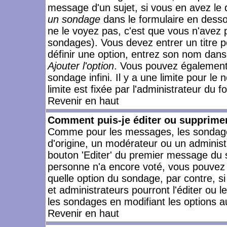
message d'un sujet, si vous en avez le 
un sondage
dans le formulaire en desso
ne le voyez pas, c'est que vous n'avez 
sondages). Vous devez entrer un titre 
définir une option, entrez son nom dans
Ajouter l'option
. Vous pouvez également 
sondage infini. Il y a une limite pour le
limite est fixée par l'administrateur du f
Revenir en haut
Comment puis-je éditer ou supprime
Comme pour les messages, les sondages
d'origine, un modérateur ou un administ
bouton 'Editer' du premier message du su
personne n'a encore voté, vous pouvez 
quelle option du sondage, par contre, s
et administrateurs pourront l'éditer ou 
les sondages en modifiant les options a
Revenir en haut