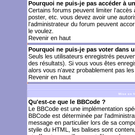
Pourquoi ne puis-je pas accéder à u
Certains forums peuvent limiter l'accès à
poster, etc. vous devez avoir une autori
l'administrateur du forum peuvent accor
le voulez.
Revenir en haut
Pourquoi ne puis-je pas voter dans 
Seuls les utilisateurs enregistrés peuve
des résultats). Si vous vous êtes enreg
alors vous n'avez probablement pas les 
Revenir en haut
Mise en f
Qu'est-ce que le BBCode ?
Le BBCode est une implémentation spécia
BBCode est déterminée par l'administra
message en particulier lors de sa comp
styile du HTML, les balises sont contenu