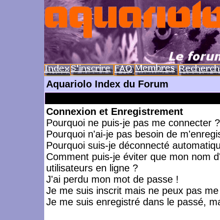
Aquariolo Index du Forum
Connexion et Enregistrement
Pourquoi ne puis-je pas me connecter ?
Pourquoi n'ai-je pas besoin de m'enregis
Pourquoi suis-je déconnecté automatiq
Comment puis-je éviter que mon nom d'ut
utilisateurs en ligne ?
J'ai perdu mon mot de passe !
Je me suis inscrit mais ne peux pas me
Je me suis enregistré dans le passé, m