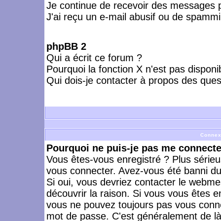
Je continue de recevoir des messages p
J'ai reçu un e-mail abusif ou de spammi
phpBB 2
Qui a écrit ce forum ?
Pourquoi la fonction X n'est pas disponi
Qui dois-je contacter à propos des quest
Connex
Pourquoi ne puis-je pas me connecte
Vous êtes-vous enregistré ? Plus série
vous connecter. Avez-vous été banni du 
Si oui, vous devriez contacter le webme
découvrir la raison. Si vous vous êtes e
vous ne pouvez toujours pas vous connect
mot de passe. C'est généralement de là 