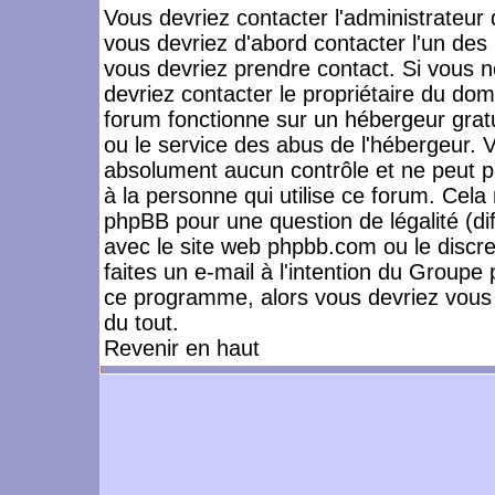
Vous devriez contacter l'administrateur 
vous devriez d'abord contacter l'un de
vous devriez prendre contact. Si vous 
devriez contacter le propriétaire du dom
forum fonctionne sur un hébergeur gratuit
ou le service des abus de l'hébergeur. 
absolument aucun contrôle et ne peut pa
à la personne qui utilise ce forum. Cel
phpBB pour une question de légalité (dif
avec le site web phpbb.com ou le disc
faites un e-mail à l'intention du Group
ce programme, alors vous devriez vous 
du tout.
Revenir en haut