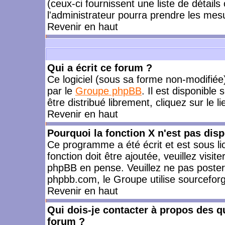
(ceux-ci fournissent une liste de détails
l'administrateur pourra prendre les mes
Revenir en haut
Qui a écrit ce forum ?
Ce logiciel (sous sa forme non-modifiée) 
par le
Groupe phpBB
. Il est disponible
être distribué librement, cliquez sur le l
Revenir en haut
Pourquoi la fonction X n'est pas disp
Ce programme a été écrit et est sous l
fonction doit être ajoutée, veuillez visi
phpBB en pense. Veuillez ne pas poster
phpbb.com, le Groupe utilise sourceforg
Revenir en haut
Qui dois-je contacter à propos des qu
forum ?