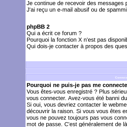
Je continue de recevoir des messages p
J'ai reçu un e-mail abusif ou de spammi
phpBB 2
Qui a écrit ce forum ?
Pourquoi la fonction X n'est pas disponi
Qui dois-je contacter à propos des quest
Connex
Pourquoi ne puis-je pas me connecte
Vous êtes-vous enregistré ? Plus série
vous connecter. Avez-vous été banni du 
Si oui, vous devriez contacter le webme
découvrir la raison. Si vous vous êtes e
vous ne pouvez toujours pas vous connect
mot de passe. C'est généralement de là 