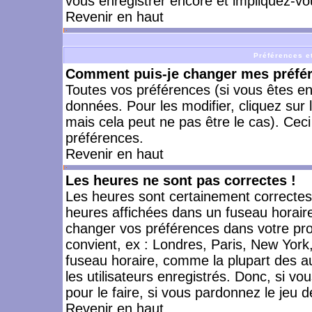
vous enregistrer encore et impliquez-vo
Revenir en haut
Préférences et
Comment puis-je changer mes préfé
Toutes vos préférences (si vous êtes en
données. Pour les modifier, cliquez sur 
mais cela peut ne pas être le cas). Cec
préférences.
Revenir en haut
Les heures ne sont pas correctes !
Les heures sont certainement correctes,
heures affichées dans un fuseau horaire 
changer vos préférences dans votre prof
convient, ex : Londres, Paris, New York
fuseau horaire, comme la plupart des a
les utilisateurs enregistrés. Donc, si vo
pour le faire, si vous pardonnez le jeu d
Revenir en haut