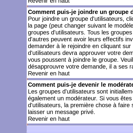
Revenir en haut
Comment puis-je joindre un groupe d'
Pour joindre un groupe d'utilisateurs, cl
la page (peut changer suivant le modèle
groupes d'utilisateurs. Tous les groupe
d'autres peuvent avoir leurs effectifs in
demander à le rejoindre en cliquant su
d'utilisateurs devra approuver votre de
vous poussent à joindre le groupe. Veui
désapprouvre votre demande, il a ses r
Revenir en haut
Comment puis-je devenir le modérateu
Les groupes d'utilisateurs sont initiallem
également un modérateur. Si vous êtes 
d'utilisateurs, la première chose à faire
laisser un message privé.
Revenir en haut