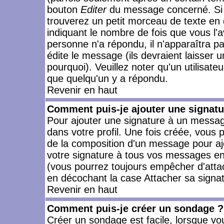
bouton
Editer
du message concerné. Si 
trouverez un petit morceau de texte en 
indiquant le nombre de fois que vous l'a
personne n'a répondu, il n'apparaîtra p
édite le message (ils devraient laisser 
pourquoi). Veuillez noter qu'un utilisa
que quelqu'un y a répondu.
Revenir en haut
Comment puis-je ajouter une signat
Pour ajouter une signature à un messag
dans votre profil. Une fois créée, vous
de la composition d'un message pour aj
votre signature à tous vos messages en 
(vous pourrez toujours empêcher d'attac
en décochant la case Attacher sa signat
Revenir en haut
Comment puis-je créer un sondage ?
Créer un sondage est facile, lorsque vo