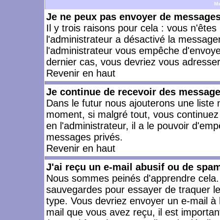
M
Je ne peux pas envoyer de messages 
Il y trois raisons pour cela : vous n'ête
l'administrateur a désactivé la messager
l'administrateur vous empêche d'envoye
dernier cas, vous devriez vous adresser 
Revenir en haut
Je continue de recevoir des message
Dans le futur nous ajouterons une liste
moment, si malgré tout, vous continuez
en l'administrateur, il a le pouvoir d'e
messages privés.
Revenir en haut
J'ai reçu un e-mail abusif ou de spa
Nous sommes peinés d'apprendre cela. L
sauvegardes pour essayer de traquer le
type. Vous devriez envoyer un e-mail à 
mail que vous avez reçu, il est importan