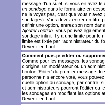
message d'un sujet, si vous en avez le 
un sondage
dans le formulaire en desso
ne le voyez pas, c'est que vous n'avez 
sondages). Vous devez entrer un titre 
définir une option, entrez son nom dans
Ajouter l'option
. Vous pouvez également 
sondage infini. Il y a une limite pour le
limite est fixée par l'administrateur du f
Revenir en haut
Comment puis-je éditer ou supprime
Comme pour les messages, les sondages
d'origine, un modérateur ou un administ
bouton 'Editer' du premier message du su
personne n'a encore voté, vous pouvez 
quelle option du sondage, par contre, s
et administrateurs pourront l'éditer ou 
les sondages en modifiant les options a
Revenir en haut