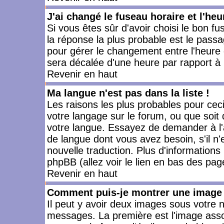
J'ai changé le fuseau horaire et l'heu
Si vous êtes sûr d'avoir choisi le bon fu
la réponse la plus probable est le passa
pour gérer le changement entre l'heure d'
sera décalée d'une heure par rapport à l
Revenir en haut
Ma langue n'est pas dans la liste !
Les raisons les plus probables pour ceci 
votre langage sur le forum, ou que soit
votre langue. Essayez de demander à l'ad
de langue dont vous avez besoin, s'il n'
nouvelle traduction. Plus d'informations
phpBB (allez voir le lien en bas des pag
Revenir en haut
Comment puis-je montrer une image 
Il peut y avoir deux images sous votre n
messages. La première est l'image asso