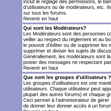
inclut le réglage des permissions, le ba
d'utilisateurs ou de modérateurs, etc. 
sur tous les forums.
Revenir en haut
Qui sont les Modérateurs?
Les Modérateurs sont des personnes (o
veiller au respect du règlement et au bo
le pouvoir d'éditer ou de supprimer les m
supprimer et diviser les sujets de discu
Générallement, les modérateurs sont là
poster des messages ne respectant pas
Revenir en haut
Que sont les groupes d'utilisateurs ?
Les groupes d'utilisateurs est une mani
utilisateurs. Chaque utilisateur peut app
plupart des autres forums) et chaque gr
Ceci permet à l'administrateur de gérer
de donner leur donner accès à un forum 