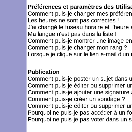
Préférences et paramètres des Utilis
Comment puis-je changer mes préféren
Les heures ne sont pas correctes !
J'ai changé le fuseau horaire et l'heure 
Ma langue n'est pas dans la liste !
Comment puis-je montrer une image en-
Comment puis-je changer mon rang ?
Lorsque je clique sur le lien e-mail d'u
Publication
Comment puis-je poster un sujet dans 
Comment puis-je éditer ou supprimer 
Comment puis-je ajouter une signatur
Comment puis-je créer un sondage ?
Comment puis-je éditer ou supprimer u
Pourquoi ne puis-je pas accéder à un f
Pourquoi ne puis-je pas voter dans un 