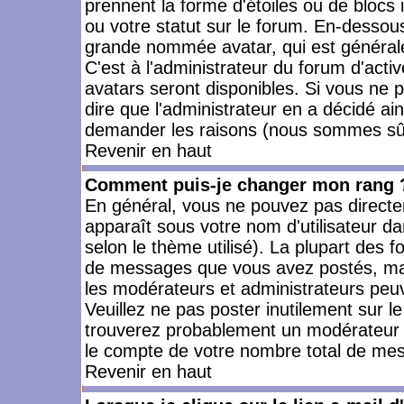
prennent la forme d'étoiles ou de bloc
ou votre statut sur le forum. En-dessou
grande nommée avatar, qui est générale
C'est à l'administrateur du forum d'activ
avatars seront disponibles. Si vous ne p
dire que l'administrateur en a décidé ai
demander les raisons (nous sommes sûr 
Revenir en haut
Comment puis-je changer mon rang 
En général, vous ne pouvez pas directeme
apparaît sous votre nom d'utilisateur da
selon le thème utilisé). La plupart des f
de messages que vous avez postés, mais a
les modérateurs et administrateurs peuv
Veuillez ne pas poster inutilement sur l
trouverez probablement un modérateur 
le compte de votre nombre total de me
Revenir en haut