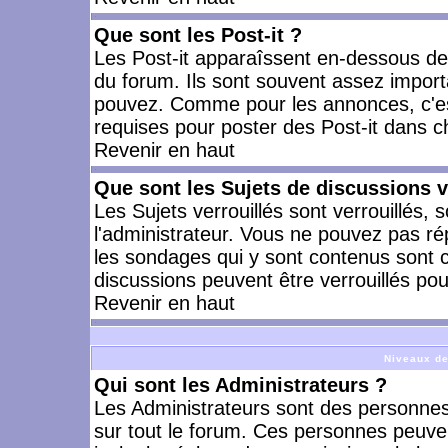
Que sont les Post-it ?
Les Post-it apparaîssent en-dessous d
du forum. Ils sont souvent assez import
pouvez. Comme pour les annonces, c'est
requises pour poster des Post-it dans 
Revenir en haut
Que sont les Sujets de discussions v
Les Sujets verrouillés sont verrouillés, 
l'administrateur. Vous ne pouvez pas ré
les sondages qui y sont contenus sont 
discussions peuvent être verrouillés po
Revenir en haut
Niveaux de
Qui sont les Administrateurs ?
Les Administrateurs sont des personnes
sur tout le forum. Ces personnes peuven