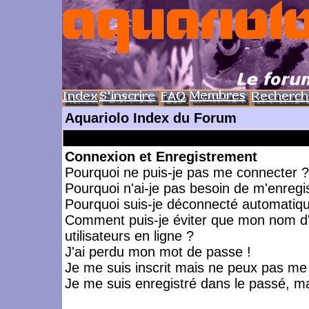
Aquariolo Index du Forum
Connexion et Enregistrement
Pourquoi ne puis-je pas me connecter ?
Pourquoi n'ai-je pas besoin de m'enregis
Pourquoi suis-je déconnecté automatiq
Comment puis-je éviter que mon nom d'ut
utilisateurs en ligne ?
J'ai perdu mon mot de passe !
Je me suis inscrit mais ne peux pas me
Je me suis enregistré dans le passé, m