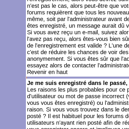
n'est pas le cas, alors peut-être que vo
forums requièrent que tous les nouveaux
même, soit par l'administrateur avant 
êtes enregistré, un message aurait dû vo
Si vous avez reçu un e-mail, suivez alors
l'avez pas reçu, alors êtes-vous bien sû
de l'enregistrement est valide ? L'une des
c'est de réduire les chances de voir des
anonymement. Si vous êtes sûr que l'ad
essayez alors de contacter l'administra
Revenir en haut
Je me suis enregistré dans le passé
Les raisons les plus probables pour ce
d'utilisateur ou mot de passe incorrect (
vous vous êtes enregistré) ou l'admini
raison. Si vous vous trouvez dans le der
posté ? Il est habituel pour les forums
utilisateurs n'ayant rien posté afin de r