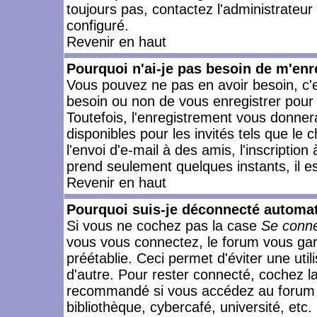
toujours pas, contactez l'administrateur
configuré.
Revenir en haut
Pourquoi n'ai-je pas besoin de m'enr
Vous pouvez ne pas en avoir besoin, c'e
besoin ou non de vous enregistrer pour
Toutefois, l'enregistrement vous donner
disponibles pour les invités tels que le
l'envoi d'e-mail à des amis, l'inscription
prend seulement quelques instants, il e
Revenir en haut
Pourquoi suis-je déconnecté automa
Si vous ne cochez pas la case
Se conne
vous vous connectez, le forum vous ga
préétablie. Ceci permet d'éviter une uti
d'autre. Pour rester connecté, cochez l
recommandé si vous accédez au forum en
bibliothèque, cybercafé, université, etc.