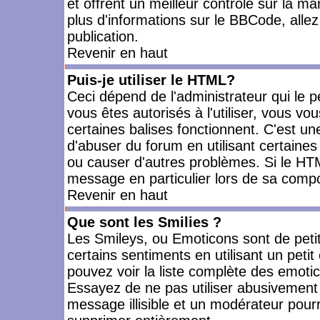
et offrent un meilleur contrôle sur la m
plus d'informations sur le BBCode, allez 
publication.
Revenir en haut
Puis-je utiliser le HTML?
Ceci dépend de l'administrateur qui le p
vous êtes autorisés à l'utiliser, vous 
certaines balises fonctionnent. C'est 
d'abuser du forum en utilisant certaines
ou causer d'autres problèmes. Si le HT
message en particulier lors de sa compo
Revenir en haut
Que sont les Smilies ?
Les Smileys, ou Emoticons sont de petit
certains sentiments en utilisant un petit c
pouvez voir la liste complète des emoti
Essayez de ne pas utiliser abusivement 
message illisible et un modérateur pourr