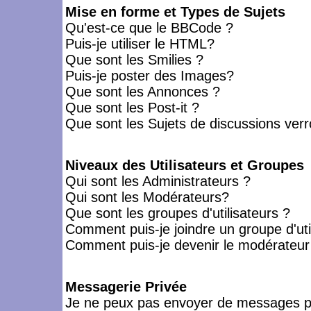
Mise en forme et Types de Sujets
Qu'est-ce que le BBCode ?
Puis-je utiliser le HTML?
Que sont les Smilies ?
Puis-je poster des Images?
Que sont les Annonces ?
Que sont les Post-it ?
Que sont les Sujets de discussions verro
Niveaux des Utilisateurs et Groupes
Qui sont les Administrateurs ?
Qui sont les Modérateurs?
Que sont les groupes d'utilisateurs ?
Comment puis-je joindre un groupe d'uti
Comment puis-je devenir le modérateur d
Messagerie Privée
Je ne peux pas envoyer de messages pr