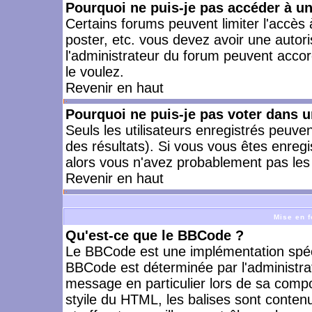
Pourquoi ne puis-je pas accéder à u
Certains forums peuvent limiter l'accès à
poster, etc. vous devez avoir une autori
l'administrateur du forum peuvent accor
le voulez.
Revenir en haut
Pourquoi ne puis-je pas voter dans 
Seuls les utilisateurs enregistrés peuve
des résultats). Si vous vous êtes enreg
alors vous n'avez probablement pas les 
Revenir en haut
Mise en f
Qu'est-ce que le BBCode ?
Le BBCode est une implémentation spécia
BBCode est déterminée par l'administra
message en particulier lors de sa comp
styile du HTML, les balises sont contenu