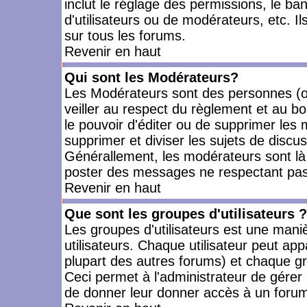
inclut le réglage des permissions, le ba
d'utilisateurs ou de modérateurs, etc. 
sur tous les forums.
Revenir en haut
Qui sont les Modérateurs?
Les Modérateurs sont des personnes (o
veiller au respect du règlement et au bo
le pouvoir d'éditer ou de supprimer les m
supprimer et diviser les sujets de discu
Générallement, les modérateurs sont là
poster des messages ne respectant pas
Revenir en haut
Que sont les groupes d'utilisateurs ?
Les groupes d'utilisateurs est une mani
utilisateurs. Chaque utilisateur peut app
plupart des autres forums) et chaque gr
Ceci permet à l'administrateur de gérer
de donner leur donner accès à un forum 