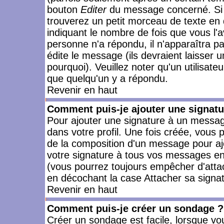
bouton
Editer
du message concerné. Si 
trouverez un petit morceau de texte en 
indiquant le nombre de fois que vous l'a
personne n'a répondu, il n'apparaîtra p
édite le message (ils devraient laisser 
pourquoi). Veuillez noter qu'un utilisa
que quelqu'un y a répondu.
Revenir en haut
Comment puis-je ajouter une signat
Pour ajouter une signature à un messag
dans votre profil. Une fois créée, vous
de la composition d'un message pour aj
votre signature à tous vos messages en 
(vous pourrez toujours empêcher d'attac
en décochant la case Attacher sa signat
Revenir en haut
Comment puis-je créer un sondage ?
Créer un sondage est facile, lorsque vo