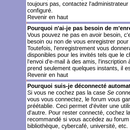
toujours pas, contactez l'administrateur
configuré.
Revenir en haut
Pourquoi n'ai-je pas besoin de m'enr
Vous pouvez ne pas en avoir besoin, c'e
besoin ou non de vous enregistrer pour
Toutefois, l'enregistrement vous donner
disponibles pour les invités tels que le
l'envoi d'e-mail à des amis, l'inscription
prend seulement quelques instants, il e
Revenir en haut
Pourquoi suis-je déconnecté automa
Si vous ne cochez pas la case
Se conne
vous vous connectez, le forum vous ga
préétablie. Ceci permet d'éviter une uti
d'autre. Pour rester connecté, cochez l
recommandé si vous accédez au forum en
bibliothèque, cybercafé, université, etc.