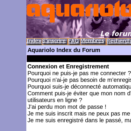
Aquariolo Index du Forum
Connexion et Enregistrement
Pourquoi ne puis-je pas me connecter ?
Pourquoi n'ai-je pas besoin de m'enregis
Pourquoi suis-je déconnecté automatiq
Comment puis-je éviter que mon nom d'ut
utilisateurs en ligne ?
J'ai perdu mon mot de passe !
Je me suis inscrit mais ne peux pas me
Je me suis enregistré dans le passé, m