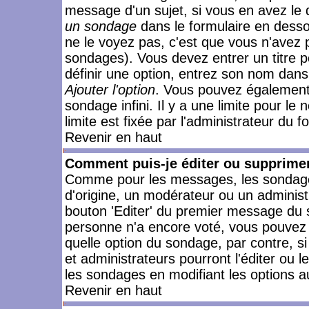
message d'un sujet, si vous en avez le 
un sondage
dans le formulaire en desso
ne le voyez pas, c'est que vous n'avez 
sondages). Vous devez entrer un titre 
définir une option, entrez son nom dans
Ajouter l'option
. Vous pouvez également 
sondage infini. Il y a une limite pour le
limite est fixée par l'administrateur du f
Revenir en haut
Comment puis-je éditer ou supprime
Comme pour les messages, les sondages
d'origine, un modérateur ou un administ
bouton 'Editer' du premier message du su
personne n'a encore voté, vous pouvez 
quelle option du sondage, par contre, s
et administrateurs pourront l'éditer ou 
les sondages en modifiant les options a
Revenir en haut