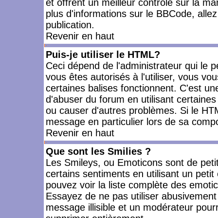
et offrent un meilleur contrôle sur la m
plus d'informations sur le BBCode, allez 
publication.
Revenir en haut
Puis-je utiliser le HTML?
Ceci dépend de l'administrateur qui le p
vous êtes autorisés à l'utiliser, vous 
certaines balises fonctionnent. C'est 
d'abuser du forum en utilisant certaines
ou causer d'autres problèmes. Si le HT
message en particulier lors de sa compo
Revenir en haut
Que sont les Smilies ?
Les Smileys, ou Emoticons sont de petit
certains sentiments en utilisant un petit c
pouvez voir la liste complète des emoti
Essayez de ne pas utiliser abusivement 
message illisible et un modérateur pourr