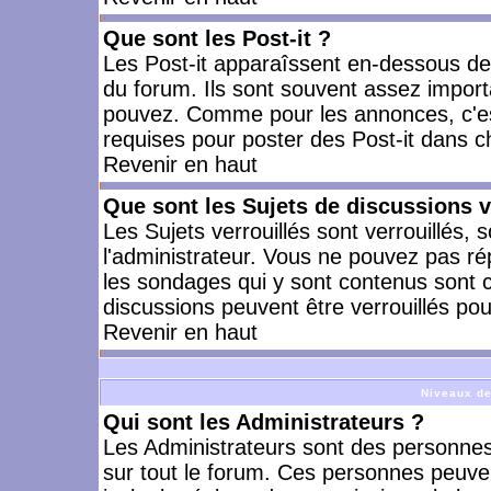
Que sont les Post-it ?
Les Post-it apparaîssent en-dessous d
du forum. Ils sont souvent assez import
pouvez. Comme pour les annonces, c'est
requises pour poster des Post-it dans 
Revenir en haut
Que sont les Sujets de discussions v
Les Sujets verrouillés sont verrouillés, 
l'administrateur. Vous ne pouvez pas ré
les sondages qui y sont contenus sont 
discussions peuvent être verrouillés po
Revenir en haut
Niveaux de
Qui sont les Administrateurs ?
Les Administrateurs sont des personnes
sur tout le forum. Ces personnes peuven