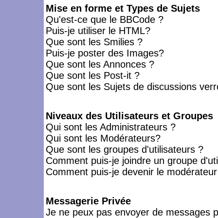
Mise en forme et Types de Sujets
Qu'est-ce que le BBCode ?
Puis-je utiliser le HTML?
Que sont les Smilies ?
Puis-je poster des Images?
Que sont les Annonces ?
Que sont les Post-it ?
Que sont les Sujets de discussions verro
Niveaux des Utilisateurs et Groupes
Qui sont les Administrateurs ?
Qui sont les Modérateurs?
Que sont les groupes d'utilisateurs ?
Comment puis-je joindre un groupe d'uti
Comment puis-je devenir le modérateur d
Messagerie Privée
Je ne peux pas envoyer de messages pr