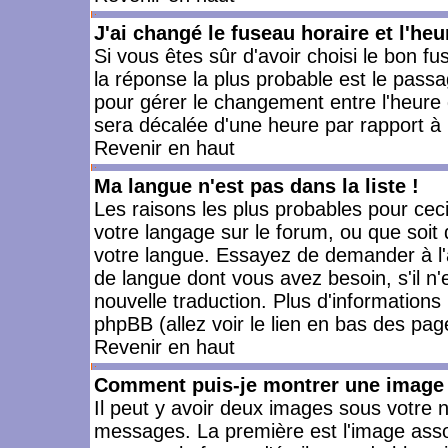
J'ai changé le fuseau horaire et l'heu
Si vous êtes sûr d'avoir choisi le bon fu
la réponse la plus probable est le passa
pour gérer le changement entre l'heure d'
sera décalée d'une heure par rapport à l
Revenir en haut
Ma langue n'est pas dans la liste !
Les raisons les plus probables pour ceci 
votre langage sur le forum, ou que soit
votre langue. Essayez de demander à l'ad
de langue dont vous avez besoin, s'il n'
nouvelle traduction. Plus d'informations
phpBB (allez voir le lien en bas des pag
Revenir en haut
Comment puis-je montrer une image 
Il peut y avoir deux images sous votre n
messages. La première est l'image asso