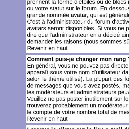
prennent la forme d'étoiles ou de bloc
ou votre statut sur le forum. En-dessou
grande nommée avatar, qui est générale
C'est à l'administrateur du forum d'activ
avatars seront disponibles. Si vous ne p
dire que l'administrateur en a décidé ai
demander les raisons (nous sommes sûr 
Revenir en haut
Comment puis-je changer mon rang 
En général, vous ne pouvez pas directeme
apparaît sous votre nom d'utilisateur da
selon le thème utilisé). La plupart des f
de messages que vous avez postés, mais a
les modérateurs et administrateurs peuv
Veuillez ne pas poster inutilement sur l
trouverez probablement un modérateur 
le compte de votre nombre total de me
Revenir en haut