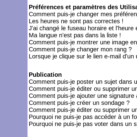
Préférences et paramètres des Utilis
Comment puis-je changer mes préféren
Les heures ne sont pas correctes !
J'ai changé le fuseau horaire et l'heure 
Ma langue n'est pas dans la liste !
Comment puis-je montrer une image en-
Comment puis-je changer mon rang ?
Lorsque je clique sur le lien e-mail d'u
Publication
Comment puis-je poster un sujet dans 
Comment puis-je éditer ou supprimer 
Comment puis-je ajouter une signatur
Comment puis-je créer un sondage ?
Comment puis-je éditer ou supprimer u
Pourquoi ne puis-je pas accéder à un f
Pourquoi ne puis-je pas voter dans un 