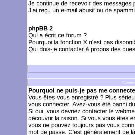
Je continue de recevoir des messages p
J'ai reçu un e-mail abusif ou de spammi
phpBB 2
Qui a écrit ce forum ?
Pourquoi la fonction X n'est pas disponi
Qui dois-je contacter à propos des quest
Connex
Pourquoi ne puis-je pas me connecte
Vous êtes-vous enregistré ? Plus série
vous connecter. Avez-vous été banni du 
Si oui, vous devriez contacter le webme
découvrir la raison. Si vous vous êtes e
vous ne pouvez toujours pas vous connect
mot de passe. C'est généralement de là 