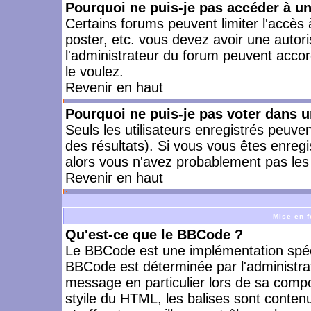
Pourquoi ne puis-je pas accéder à u
Certains forums peuvent limiter l'accès à
poster, etc. vous devez avoir une autori
l'administrateur du forum peuvent accor
le voulez.
Revenir en haut
Pourquoi ne puis-je pas voter dans 
Seuls les utilisateurs enregistrés peuve
des résultats). Si vous vous êtes enreg
alors vous n'avez probablement pas les 
Revenir en haut
Mise en f
Qu'est-ce que le BBCode ?
Le BBCode est une implémentation spécia
BBCode est déterminée par l'administra
message en particulier lors de sa comp
styile du HTML, les balises sont contenu