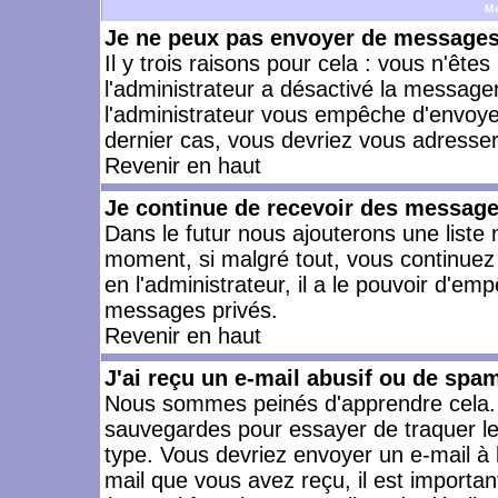
M
Je ne peux pas envoyer de messages 
Il y trois raisons pour cela : vous n'ête
l'administrateur a désactivé la messager
l'administrateur vous empêche d'envoye
dernier cas, vous devriez vous adresser 
Revenir en haut
Je continue de recevoir des message
Dans le futur nous ajouterons une liste
moment, si malgré tout, vous continuez
en l'administrateur, il a le pouvoir d'e
messages privés.
Revenir en haut
J'ai reçu un e-mail abusif ou de spa
Nous sommes peinés d'apprendre cela. L
sauvegardes pour essayer de traquer le
type. Vous devriez envoyer un e-mail à 
mail que vous avez reçu, il est importan