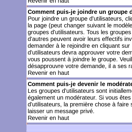
Revenir en haut
Comment puis-je joindre un groupe d'
Pour joindre un groupe d'utilisateurs, cl
la page (peut changer suivant le modèle
groupes d'utilisateurs. Tous les groupe
d'autres peuvent avoir leurs effectifs in
demander à le rejoindre en cliquant su
d'utilisateurs devra approuver votre de
vous poussent à joindre le groupe. Veui
désapprouvre votre demande, il a ses r
Revenir en haut
Comment puis-je devenir le modérateu
Les groupes d'utilisateurs sont initiallem
également un modérateur. Si vous êtes 
d'utilisateurs, la première chose à faire
laisser un message privé.
Revenir en haut