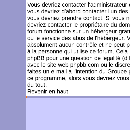
Vous devriez contacter l'administrateur 
vous devriez d'abord contacter l'un de
vous devriez prendre contact. Si vous 
devriez contacter le propriétaire du dom
forum fonctionne sur un hébergeur gratuit
ou le service des abus de l'hébergeur. 
absolument aucun contrôle et ne peut pa
à la personne qui utilise ce forum. Cel
phpBB pour une question de légalité (dif
avec le site web phpbb.com ou le disc
faites un e-mail à l'intention du Group
ce programme, alors vous devriez vous 
du tout.
Revenir en haut