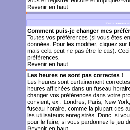
vous enregistrer encore et impliquez-vo
Revenir en haut
Préférences et
Comment puis-je changer mes préfé
Toutes vos préférences (si vous êtes en
données. Pour les modifier, cliquez sur 
mais cela peut ne pas être le cas). Cec
préférences.
Revenir en haut
Les heures ne sont pas correctes !
Les heures sont certainement correctes,
heures affichées dans un fuseau horaire 
changer vos préférences dans votre prof
convient, ex : Londres, Paris, New York
fuseau horaire, comme la plupart des a
les utilisateurs enregistrés. Donc, si vo
pour le faire, si vous pardonnez le jeu d
Revenir en haut