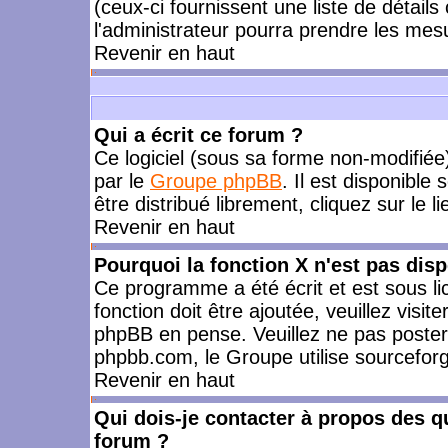
(ceux-ci fournissent une liste de détails
l'administrateur pourra prendre les mes
Revenir en haut
Qui a écrit ce forum ?
Ce logiciel (sous sa forme non-modifiée) 
par le
Groupe phpBB
. Il est disponible
être distribué librement, cliquez sur le l
Revenir en haut
Pourquoi la fonction X n'est pas disp
Ce programme a été écrit et est sous l
fonction doit être ajoutée, veuillez visi
phpBB en pense. Veuillez ne pas poster
phpbb.com, le Groupe utilise sourceforg
Revenir en haut
Qui dois-je contacter à propos des qu
forum ?