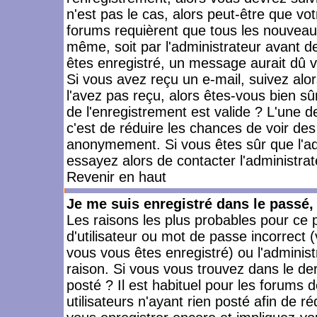
n'est pas le cas, alors peut-être que vo
forums requièrent que tous les nouveaux
même, soit par l'administrateur avant 
êtes enregistré, un message aurait dû vo
Si vous avez reçu un e-mail, suivez alors
l'avez pas reçu, alors êtes-vous bien sû
de l'enregistrement est valide ? L'une des
c'est de réduire les chances de voir des
anonymement. Si vous êtes sûr que l'ad
essayez alors de contacter l'administra
Revenir en haut
Je me suis enregistré dans le passé
Les raisons les plus probables pour ce
d'utilisateur ou mot de passe incorrect (
vous vous êtes enregistré) ou l'admini
raison. Si vous vous trouvez dans le der
posté ? Il est habituel pour les forums
utilisateurs n'ayant rien posté afin de r