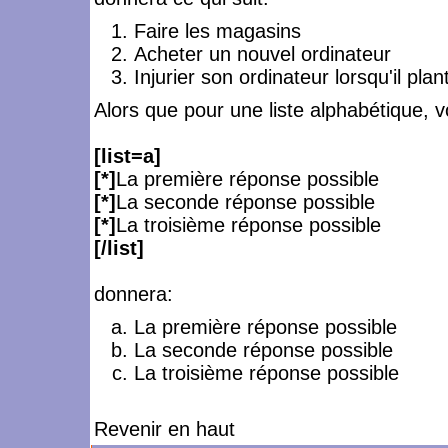
Faire les magasins
Acheter un nouvel ordinateur
Injurier son ordinateur lorsqu'il plan
Alors que pour une liste alphabétique, v
[list=a]
[*]
La première réponse possible
[*]
La seconde réponse possible
[*]
La troisième réponse possible
[/list]
donnera:
La première réponse possible
La seconde réponse possible
La troisième réponse possible
Revenir en haut