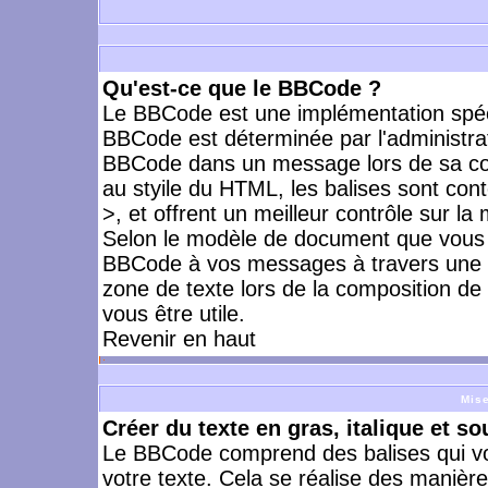
Qu'est-ce que le BBCode ?
Le BBCode est une implémentation spécia
BBCode est déterminée par l'administrat
BBCode dans un message lors de sa com
au styile du HTML, les balises sont cont
>, et offrent un meilleur contrôle sur la
Selon le modèle de document que vous ut
BBCode à vos messages à travers une i
zone de texte lors de la composition de 
vous être utile.
Revenir en haut
Mise
Créer du texte en gras, italique et so
Le BBCode comprend des balises qui vo
votre texte. Cela se réalise des manière