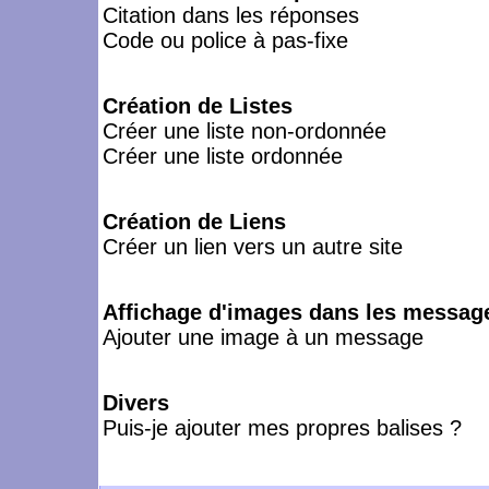
Citation dans les réponses
Code ou police à pas-fixe
Création de Listes
Créer une liste non-ordonnée
Créer une liste ordonnée
Création de Liens
Créer un lien vers un autre site
Affichage d'images dans les messag
Ajouter une image à un message
Divers
Puis-je ajouter mes propres balises ?