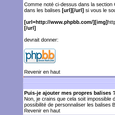
Comme noté ci-dessus dans la section 
dans les balises
[url][/url]
si vous le so
[url=http://www.phpbb.com/][img]
htt
[/url]
devrait donner:
Revenir en haut
Puis-je ajouter mes propres balises 
Non, je crains que cela soit impossible
possibilité de personnaliser les balise
Revenir en haut