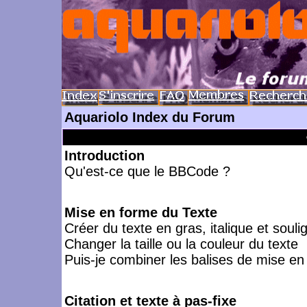
Aquariolo Index du Forum
Introduction
Qu'est-ce que le BBCode ?
Mise en forme du Texte
Créer du texte en gras, italique et souli
Changer la taille ou la couleur du texte
Puis-je combiner les balises de mise en
Citation et texte à pas-fixe