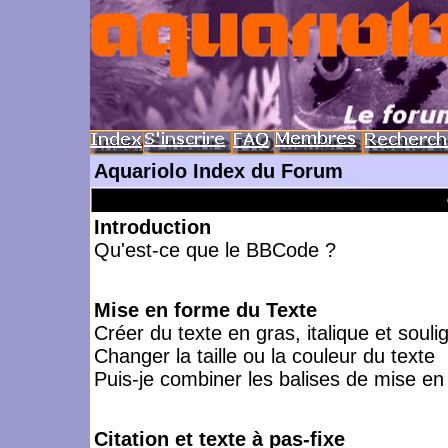
Aquariolo Index du Forum
Introduction
Qu'est-ce que le BBCode ?
Mise en forme du Texte
Créer du texte en gras, italique et souli
Changer la taille ou la couleur du texte
Puis-je combiner les balises de mise en
Citation et texte à pas-fixe