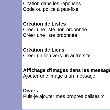
Citation dans les réponses
Code ou police à pas-fixe
Création de Listes
Créer une liste non-ordonnée
Créer une liste ordonnée
Création de Liens
Créer un lien vers un autre site
Affichage d'images dans les messag
Ajouter une image à un message
Divers
Puis-je ajouter mes propres balises ?