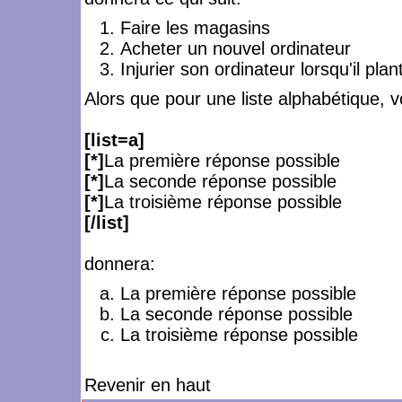
Faire les magasins
Acheter un nouvel ordinateur
Injurier son ordinateur lorsqu'il plan
Alors que pour une liste alphabétique, v
[list=a]
[*]
La première réponse possible
[*]
La seconde réponse possible
[*]
La troisième réponse possible
[/list]
donnera:
La première réponse possible
La seconde réponse possible
La troisième réponse possible
Revenir en haut