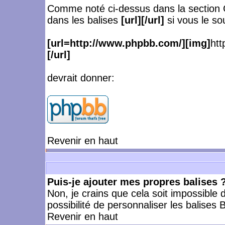
Comme noté ci-dessus dans la section 
dans les balises
[url][/url]
si vous le so
[url=http://www.phpbb.com/][img]
htt
[/url]
devrait donner:
Revenir en haut
Puis-je ajouter mes propres balises 
Non, je crains que cela soit impossible
possibilité de personnaliser les balise
Revenir en haut