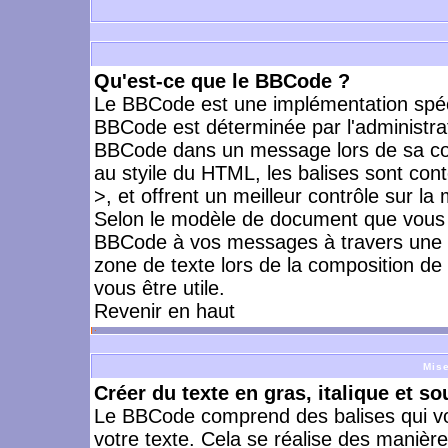
Qu'est-ce que le BBCode ?
Le BBCode est une implémentation spécia
BBCode est déterminée par l'administrat
BBCode dans un message lors de sa com
au styile du HTML, les balises sont cont
>, et offrent un meilleur contrôle sur la
Selon le modèle de document que vous ut
BBCode à vos messages à travers une i
zone de texte lors de la composition de 
vous être utile.
Revenir en haut
Mise
Créer du texte en gras, italique et so
Le BBCode comprend des balises qui vo
votre texte. Cela se réalise des manière