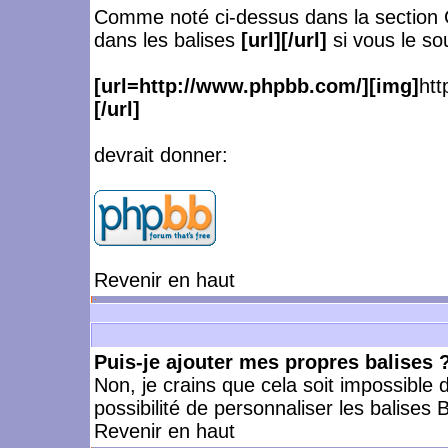
Comme noté ci-dessus dans la section 
dans les balises
[url][/url]
si vous le so
[url=http://www.phpbb.com/][img]
htt
[/url]
devrait donner:
Revenir en haut
Puis-je ajouter mes propres balises 
Non, je crains que cela soit impossible
possibilité de personnaliser les balise
Revenir en haut