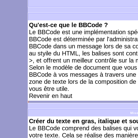
Qu'est-ce que le BBCode ?
Le BBCode est une implémentation spécia
BBCode est déterminée par l'administrat
BBCode dans un message lors de sa com
au styile du HTML, les balises sont cont
>, et offrent un meilleur contrôle sur la
Selon le modèle de document que vous ut
BBCode à vos messages à travers une i
zone de texte lors de la composition de 
vous être utile.
Revenir en haut
Mise
Créer du texte en gras, italique et so
Le BBCode comprend des balises qui vo
votre texte. Cela se réalise des manière