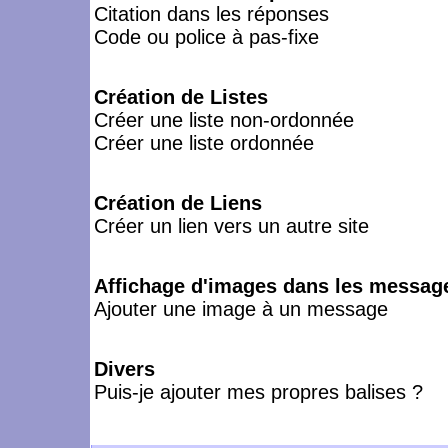
Citation dans les réponses
Code ou police à pas-fixe
Création de Listes
Créer une liste non-ordonnée
Créer une liste ordonnée
Création de Liens
Créer un lien vers un autre site
Affichage d'images dans les messag
Ajouter une image à un message
Divers
Puis-je ajouter mes propres balises ?