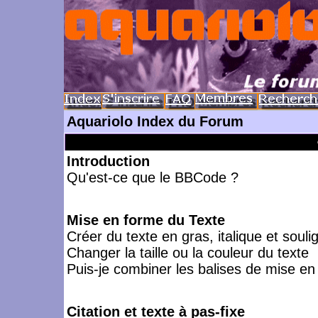
Aquariolo Index du Forum
Introduction
Qu'est-ce que le BBCode ?
Mise en forme du Texte
Créer du texte en gras, italique et souli
Changer la taille ou la couleur du texte
Puis-je combiner les balises de mise en
Citation et texte à pas-fixe