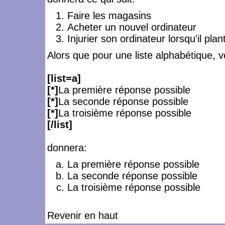
Faire les magasins
Acheter un nouvel ordinateur
Injurier son ordinateur lorsqu'il plan
Alors que pour une liste alphabétique, v
[list=a]
[*]
La première réponse possible
[*]
La seconde réponse possible
[*]
La troisième réponse possible
[/list]
donnera:
La première réponse possible
La seconde réponse possible
La troisième réponse possible
Revenir en haut